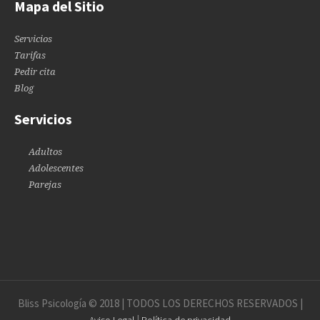
Mapa del Sitio
Servicios
Tarifas
Pedir cita
Blog
Servicios
Adultos
Adolescentes
Parejas
Bliss Psicología © 2018 | TODOS LOS DERECHOS RESERVADOS |
|