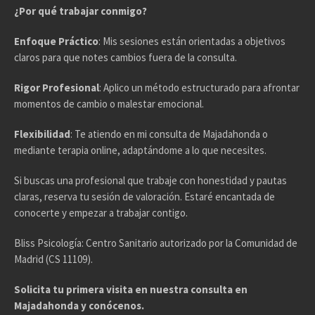
¿Por qué trabajar conmigo?
Enfoque Práctico
: Mis sesiones están orientadas a objetivos
claros para que notes cambios fuera de la consulta.
Rigor Profesional
: Aplico un método estructurado para afrontar
momentos de cambio o malestar emocional.
Flexibilidad
: Te atiendo en mi consulta de Majadahonda o
mediante terapia online, adaptándome a lo que necesites.
Si buscas una profesional que trabaje con honestidad y pautas
claras, reserva tu sesión de valoración. Estaré encantada de
conocerte y empezar a trabajar contigo.
Bliss Psicología: Centro Sanitario autorizado por la Comunidad de
Madrid (CS 11109).
Solicita tu primera visita en nuestra consulta en
Majadahonda y conócenos.