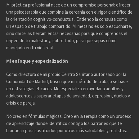
Mi práctica profesional nace de un compromiso personal: ofrecer
una psicoterapia que combine la cercanía con el rigor científico de
la orientación cognitivo-conductual. Entiendo la consulta como
un espacio de trabajo compartido. Mi meta no es solo escucharte,
sino darte las herramientas necesarias para que comprendas el
origen de tu malestar y, sobre todo, para que sepas cómo
manejarlo en tu vida real.
Mi enfoque y especialización
Como directora de mi propio Centro Sanitario autorizado por la
Comunidad de Madrid, busco que mi método de trabajo se base
en estrategias eficaces. Me especializo en ayudar a adultos y
adolescentes a superar etapas de ansiedad, depresión, duelos y
crisis de pareja.
No creo en fórmulas mágicas. Creo en la terapia como un proceso
de aprendizaje donde identifico contigo los patrones que te
bloquean para sustituirlos por otros más saludables y realistas.