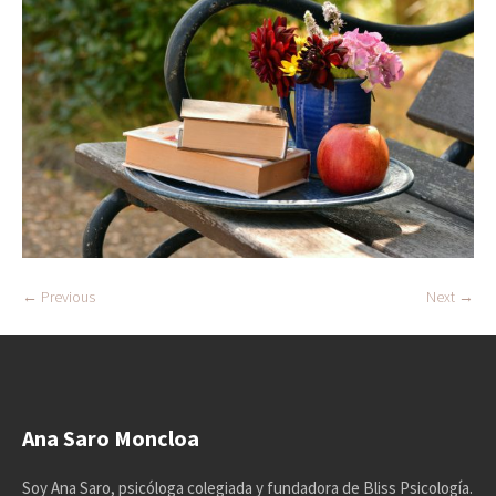
← Previous
Next →
Ana Saro Moncloa
Soy Ana Saro, psicóloga colegiada y fundadora de Bliss Psicología.