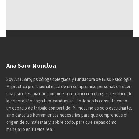
Ana Saro Moncloa
Soy Ana Saro, psicóloga colegiada y fundadora de Bliss Psicología.
Mi práctica profesional nace de un compromiso personal: ofrecer
una psicoterapia que combine la cercanía con el rigor científico de
la orientación cognitivo-conductual. Entiendo la consulta como
un espacio de trabajo compartido. Mi meta no es solo escucharte,
sino darte las herramientas necesarias para que comprendas el
origen de tu malestar y, sobre todo, para que sepas cómo
manejarlo en tu vida real.