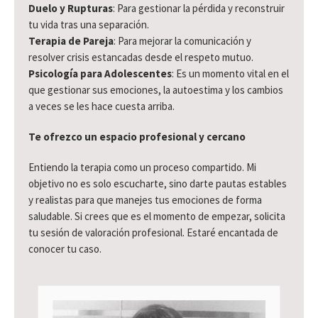
Duelo y Rupturas
: Para gestionar la pérdida y reconstruir
tu vida tras una separación.
Terapia de Pareja
: Para mejorar la comunicación y
resolver crisis estancadas desde el respeto mutuo.
Psicología para Adolescentes
: Es un momento vital en el
que gestionar sus emociones, la autoestima y los cambios
a veces se les hace cuesta arriba.
Te ofrezco un espacio profesional y cercano
Entiendo la terapia como un proceso compartido. Mi
objetivo no es solo escucharte, sino darte pautas estables
y realistas para que manejes tus emociones de forma
saludable. Si crees que es el momento de empezar, solicita
tu sesión de valoración profesional. Estaré encantada de
conocer tu caso.