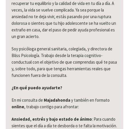
recuperar tu equilibrio y la calidad de vida en tu día a día. A
veces, la vida se vuelve complicada. Ya sea porque la
ansiedad no te deja vivir, estás pasando por una ruptura
dolorosa o sientes que tu hijo adolescente se ha vuelto un
extraño en casa, dar el paso de pedir ayuda profesional es
un gran acierto.
Soy psicóloga general sanitaria, colegiada, y directora de
Bliss Psicología. Trabajo desde la terapia cognitivo-
conductual con el objetivo de que comprendas qué te pasa
y, sobre todo, para que tengas herramientas reales que
funcionen fuera de la consulta.
¿En qué puedo ayudarte?
En mi consulta de
Majadahonda
y también en formato
online
, trabajo contigo para afrontar:
Ansiedad, estrés y bajo estado de ánimo
: Para cuando
sientes que el día a día te desborda o te falta la motivación.