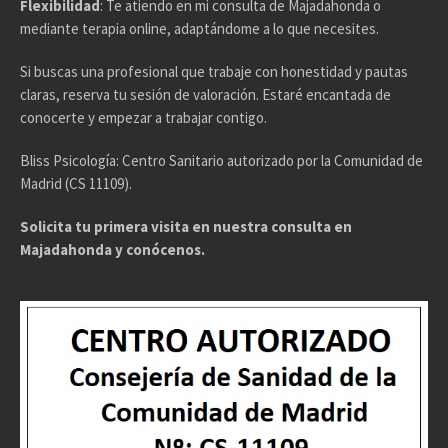
Flexibilidad
: Te atiendo en mi consulta de Majadahonda o
mediante terapia online, adaptándome a lo que necesites.
Si buscas una profesional que trabaje con honestidad y pautas
claras, reserva tu sesión de valoración. Estaré encantada de
conocerte y empezar a trabajar contigo.
Bliss Psicología: Centro Sanitario autorizado por la Comunidad de
Madrid (CS 11109).
Solicita tu primera visita en nuestra consulta en
Majadahonda y conócenos.