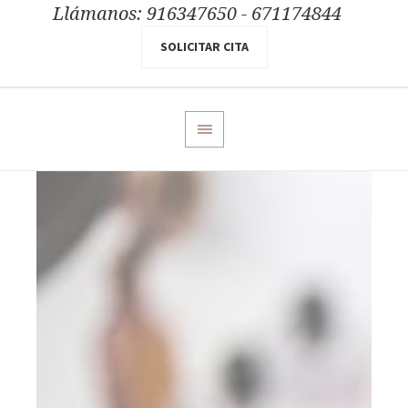
Llámanos: 916347650 - 671174844
SOLICITAR CITA