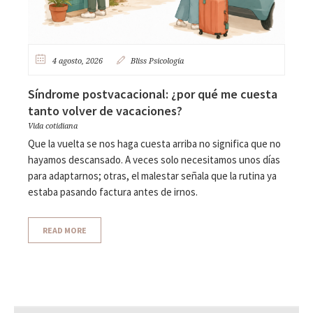
4 agosto, 2026
Bliss Psicología
Síndrome postvacacional: ¿por qué me cuesta
tanto volver de vacaciones?
Vida cotidiana
Que la vuelta se nos haga cuesta arriba no significa que no
hayamos descansado. A veces solo necesitamos unos días
para adaptarnos; otras, el malestar señala que la rutina ya
estaba pasando factura antes de irnos.
READ MORE