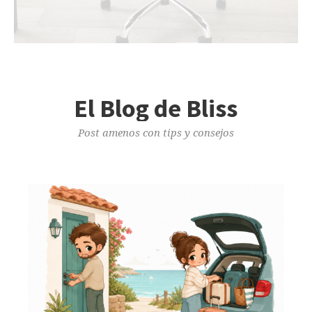
El Blog de Bliss
Post amenos con tips y consejos