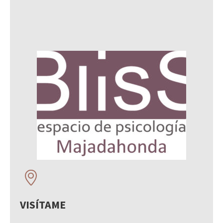
VISÍTAME