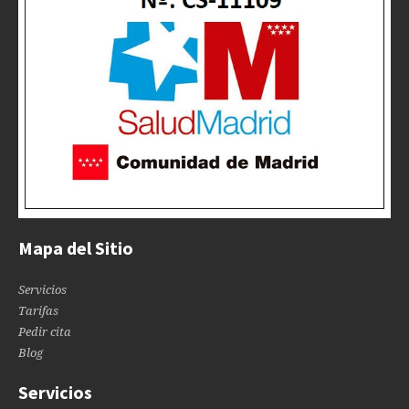
Mapa del Sitio
Servicios
Tarifas
Pedir cita
Blog
Servicios