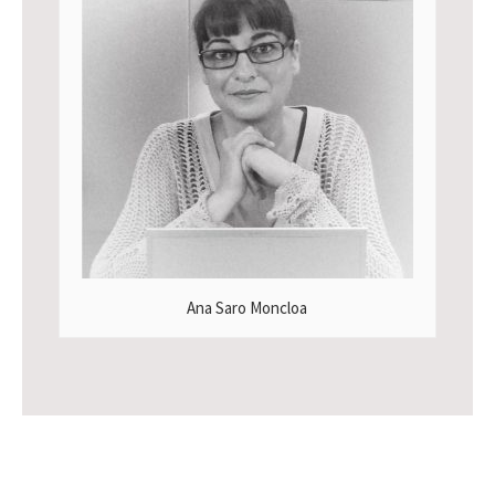
Ana Saro Moncloa