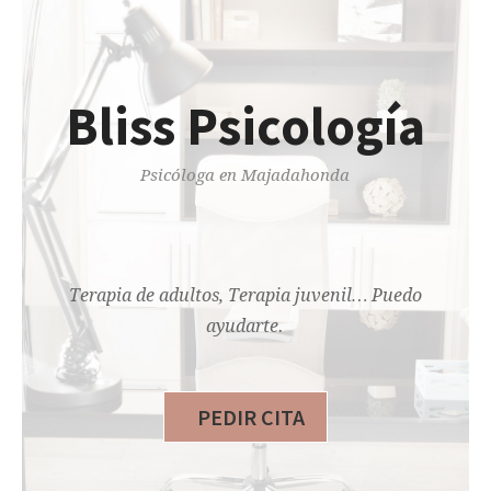
Bliss Psicología
Psicóloga en Majadahonda
Terapia de adultos, Terapia juvenil… Puedo
ayudarte.
PEDIR CITA