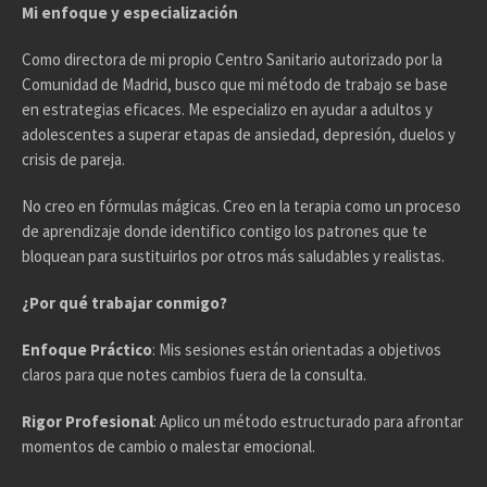
Mi enfoque y especialización
Como directora de mi propio Centro Sanitario autorizado por la
Comunidad de Madrid, busco que mi método de trabajo se base
en estrategias eficaces. Me especializo en ayudar a adultos y
adolescentes a superar etapas de ansiedad, depresión, duelos y
crisis de pareja.
No creo en fórmulas mágicas. Creo en la terapia como un proceso
de aprendizaje donde identifico contigo los patrones que te
bloquean para sustituirlos por otros más saludables y realistas.
¿Por qué trabajar conmigo?
Enfoque Práctico
: Mis sesiones están orientadas a objetivos
claros para que notes cambios fuera de la consulta.
Rigor Profesional
: Aplico un método estructurado para afrontar
momentos de cambio o malestar emocional.