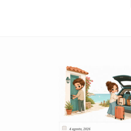
4 agosto, 2026