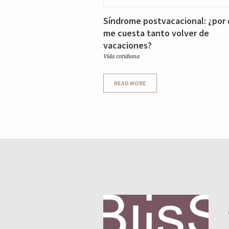
Síndrome postvacacional: ¿por
me cuesta tanto volver de
vacaciones?
Vida cotidiana
READ MORE