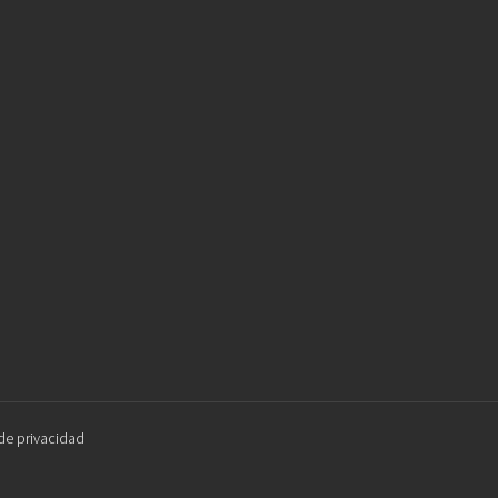
 de privacidad