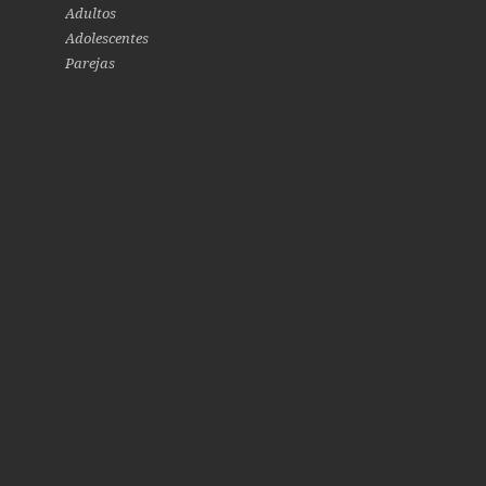
Adultos
Adolescentes
Parejas