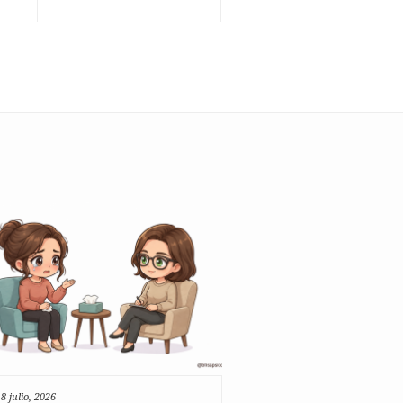
8 julio, 2026
14 julio, 2026