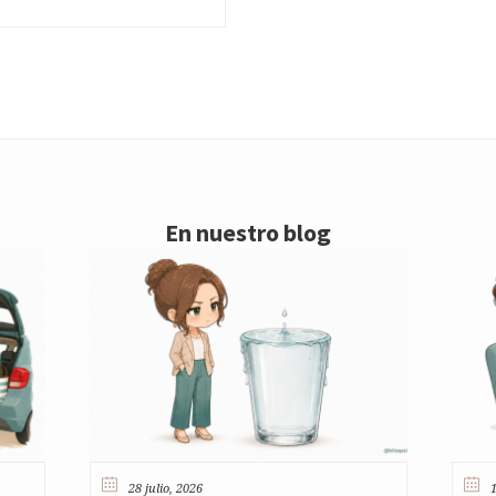
En nuestro blog
28 julio, 2026
1