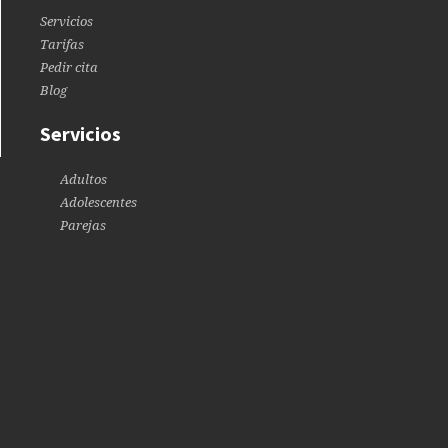
Servicios
Tarifas
Pedir cita
Blog
Servicios
Adultos
Adolescentes
Parejas