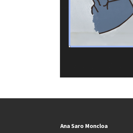
Ana Saro Moncloa