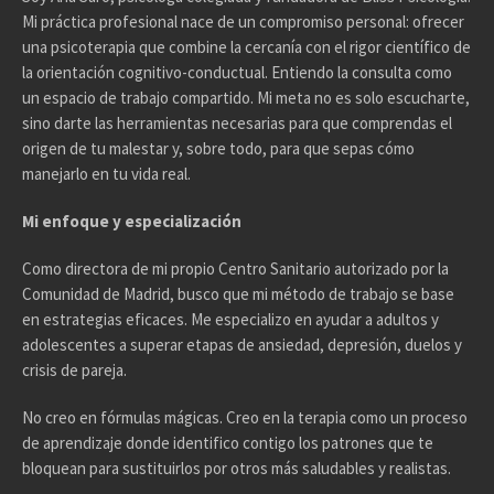
Mi práctica profesional nace de un compromiso personal: ofrecer
una psicoterapia que combine la cercanía con el rigor científico de
la orientación cognitivo-conductual. Entiendo la consulta como
un espacio de trabajo compartido. Mi meta no es solo escucharte,
sino darte las herramientas necesarias para que comprendas el
origen de tu malestar y, sobre todo, para que sepas cómo
manejarlo en tu vida real.
Mi enfoque y especialización
Como directora de mi propio Centro Sanitario autorizado por la
Comunidad de Madrid, busco que mi método de trabajo se base
en estrategias eficaces. Me especializo en ayudar a adultos y
adolescentes a superar etapas de ansiedad, depresión, duelos y
crisis de pareja.
No creo en fórmulas mágicas. Creo en la terapia como un proceso
de aprendizaje donde identifico contigo los patrones que te
bloquean para sustituirlos por otros más saludables y realistas.