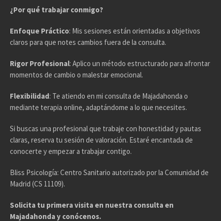
¿Por qué trabajar conmigo?
Enfoque Práctico
: Mis sesiones están orientadas a objetivos
claros para que notes cambios fuera de la consulta.
Rigor Profesional
: Aplico un método estructurado para afrontar
momentos de cambio o malestar emocional.
Flexibilidad
: Te atiendo en mi consulta de Majadahonda o
mediante terapia online, adaptándome a lo que necesites.
Si buscas una profesional que trabaje con honestidad y pautas
claras, reserva tu sesión de valoración. Estaré encantada de
conocerte y empezar a trabajar contigo.
Bliss Psicología: Centro Sanitario autorizado por la Comunidad de
Madrid (CS 11109).
Solicita tu primera visita en nuestra consulta en
Majadahonda y conócenos.