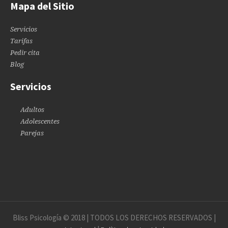
Mapa del Sitio
Servicios
Tarifas
Pedir cita
Blog
Servicios
Adultos
Adolescentes
Parejas
Bliss Psicología © 2018 | TODOS LOS DERECHOS RESERVADOS |