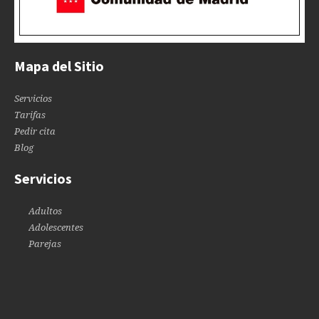
Mapa del Sitio
Servicios
Tarifas
Pedir cita
Blog
Servicios
Adultos
Adolescentes
Parejas