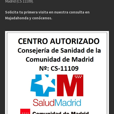
Madrid (CS 11109).
Solicita tu primera visita en nuestra consulta en
Majadahonda y conócenos.