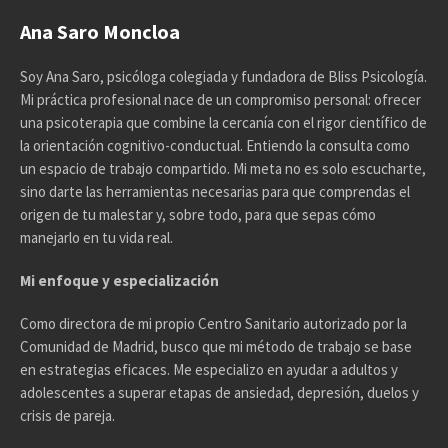
Ana Saro Moncloa
Soy Ana Saro, psicóloga colegiada y fundadora de Bliss Psicología.
Mi práctica profesional nace de un compromiso personal: ofrecer
una psicoterapia que combine la cercanía con el rigor científico de
la orientación cognitivo-conductual. Entiendo la consulta como
un espacio de trabajo compartido. Mi meta no es solo escucharte,
sino darte las herramientas necesarias para que comprendas el
origen de tu malestar y, sobre todo, para que sepas cómo
manejarlo en tu vida real.
Mi enfoque y especialización
Como directora de mi propio Centro Sanitario autorizado por la
Comunidad de Madrid, busco que mi método de trabajo se base
en estrategias eficaces. Me especializo en ayudar a adultos y
adolescentes a superar etapas de ansiedad, depresión, duelos y
crisis de pareja.