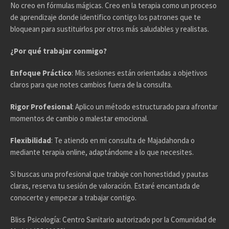
No creo en fórmulas mágicas. Creo en la terapia como un proceso
de aprendizaje donde identifico contigo los patrones que te
bloquean para sustituirlos por otros más saludables y realistas.
¿Por qué trabajar conmigo?
Enfoque Práctico
: Mis sesiones están orientadas a objetivos
claros para que notes cambios fuera de la consulta.
Rigor Profesional
: Aplico un método estructurado para afrontar
momentos de cambio o malestar emocional.
Flexibilidad
: Te atiendo en mi consulta de Majadahonda o
mediante terapia online, adaptándome a lo que necesites.
Si buscas una profesional que trabaje con honestidad y pautas
claras, reserva tu sesión de valoración. Estaré encantada de
conocerte y empezar a trabajar contigo.
Bliss Psicología: Centro Sanitario autorizado por la Comunidad de