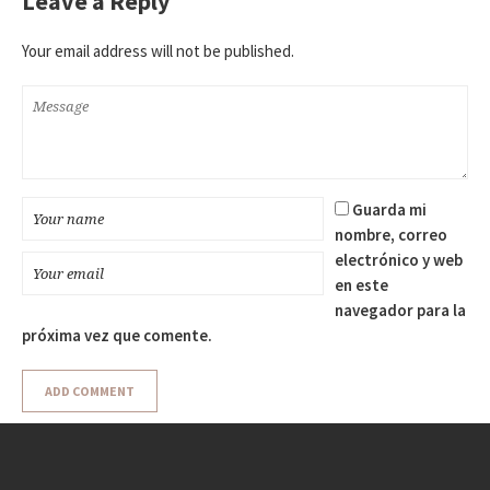
Leave a Reply
Your email address will not be published.
Guarda mi
nombre, correo
electrónico y web
en este
navegador para la
próxima vez que comente.