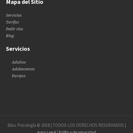
Mapa del Sitio
Servicios
Tarifas
Pedir cita
Blog
Servicios
Adultos
Adolescentes
Parejas
Bliss Psicología © 2018 | TODOS LOS DERECHOS RESERVADOS |
|
Aviso Legal
Política de privacidad