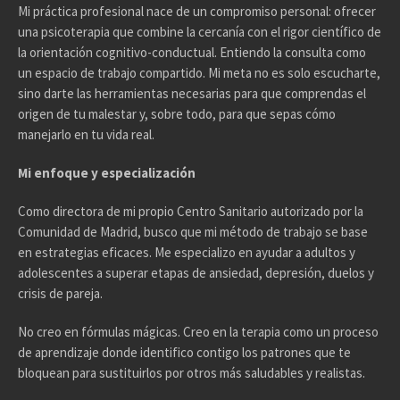
Mi práctica profesional nace de un compromiso personal: ofrecer
una psicoterapia que combine la cercanía con el rigor científico de
la orientación cognitivo-conductual. Entiendo la consulta como
un espacio de trabajo compartido. Mi meta no es solo escucharte,
sino darte las herramientas necesarias para que comprendas el
origen de tu malestar y, sobre todo, para que sepas cómo
manejarlo en tu vida real.
Mi enfoque y especialización
Como directora de mi propio Centro Sanitario autorizado por la
Comunidad de Madrid, busco que mi método de trabajo se base
en estrategias eficaces. Me especializo en ayudar a adultos y
adolescentes a superar etapas de ansiedad, depresión, duelos y
crisis de pareja.
No creo en fórmulas mágicas. Creo en la terapia como un proceso
de aprendizaje donde identifico contigo los patrones que te
bloquean para sustituirlos por otros más saludables y realistas.