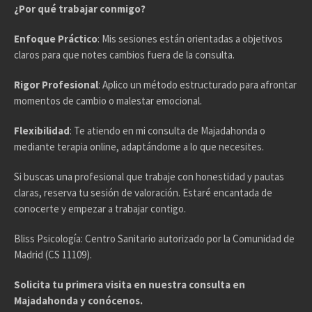
¿Por qué trabajar conmigo?
Enfoque Práctico
: Mis sesiones están orientadas a objetivos
claros para que notes cambios fuera de la consulta.
Rigor Profesional
: Aplico un método estructurado para afrontar
momentos de cambio o malestar emocional.
Flexibilidad
: Te atiendo en mi consulta de Majadahonda o
mediante terapia online, adaptándome a lo que necesites.
Si buscas una profesional que trabaje con honestidad y pautas
claras, reserva tu sesión de valoración. Estaré encantada de
conocerte y empezar a trabajar contigo.
Bliss Psicología: Centro Sanitario autorizado por la Comunidad de
Madrid (CS 11109).
Solicita tu primera visita en nuestra consulta en
Majadahonda y conócenos.