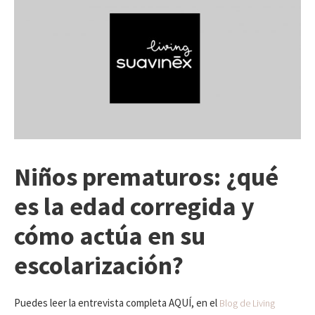
Niños prematuros: ¿qué
es la edad corregida y
cómo actúa en su
escolarización?
Puedes leer la entrevista completa AQUÍ, en el
Blog de Living