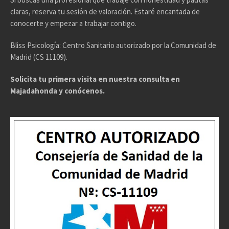
claras, reserva tu sesión de valoración. Estaré encantada de
conocerte y empezar a trabajar contigo.
Bliss Psicología: Centro Sanitario autorizado por la Comunidad de
Madrid (CS 11109).
Solicita tu primera visita en nuestra consulta en
Majadahonda y conócenos.