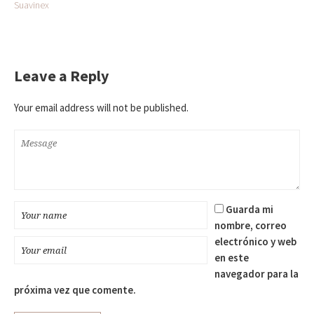
Suavinex
Leave a Reply
Your email address will not be published.
Guarda mi
nombre, correo
electrónico y web
en este
navegador para la
próxima vez que comente.