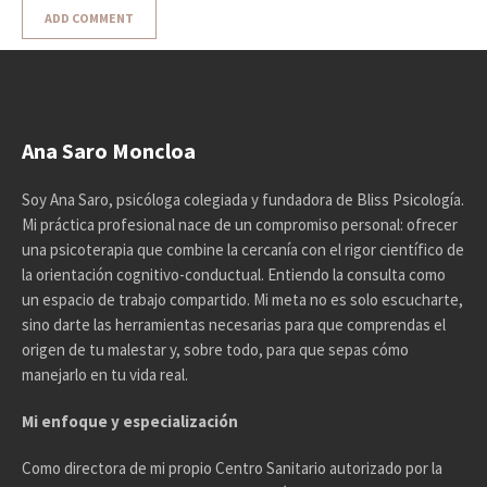
Ana Saro Moncloa
Soy Ana Saro, psicóloga colegiada y fundadora de Bliss Psicología.
Mi práctica profesional nace de un compromiso personal: ofrecer
una psicoterapia que combine la cercanía con el rigor científico de
la orientación cognitivo-conductual. Entiendo la consulta como
un espacio de trabajo compartido. Mi meta no es solo escucharte,
sino darte las herramientas necesarias para que comprendas el
origen de tu malestar y, sobre todo, para que sepas cómo
manejarlo en tu vida real.
Mi enfoque y especialización
Como directora de mi propio Centro Sanitario autorizado por la