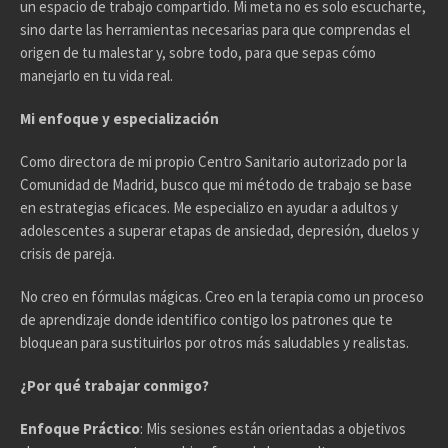
un espacio de trabajo compartido. Mi meta no es solo escucharte,
sino darte las herramientas necesarias para que comprendas el
origen de tu malestar y, sobre todo, para que sepas cómo
manejarlo en tu vida real.
Mi enfoque y especialización
Como directora de mi propio Centro Sanitario autorizado por la
Comunidad de Madrid, busco que mi método de trabajo se base
en estrategias eficaces. Me especializo en ayudar a adultos y
adolescentes a superar etapas de ansiedad, depresión, duelos y
crisis de pareja.
No creo en fórmulas mágicas. Creo en la terapia como un proceso
de aprendizaje donde identifico contigo los patrones que te
bloquean para sustituirlos por otros más saludables y realistas.
¿Por qué trabajar conmigo?
Enfoque Práctico
: Mis sesiones están orientadas a objetivos