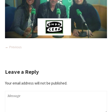
← Previous
Leave a Reply
Your email address will not be published.