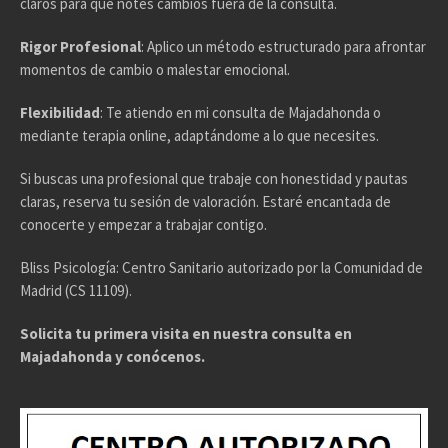
claros para que notes cambios fuera de la consulta.
Rigor Profesional
: Aplico un método estructurado para afrontar
momentos de cambio o malestar emocional.
Flexibilidad
: Te atiendo en mi consulta de Majadahonda o
mediante terapia online, adaptándome a lo que necesites.
Si buscas una profesional que trabaje con honestidad y pautas
claras, reserva tu sesión de valoración. Estaré encantada de
conocerte y empezar a trabajar contigo.
Bliss Psicología: Centro Sanitario autorizado por la Comunidad de
Madrid (CS 11109).
Solicita tu primera visita en nuestra consulta en
Majadahonda y conócenos.