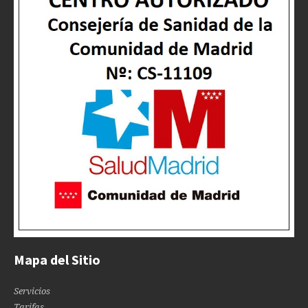
Mapa del Sitio
Servicios
Tarifas