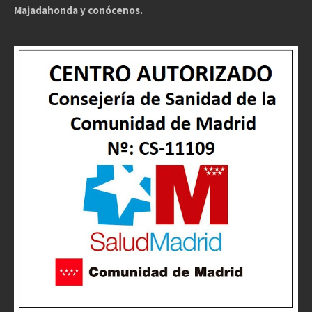
Majadahonda y conócenos.