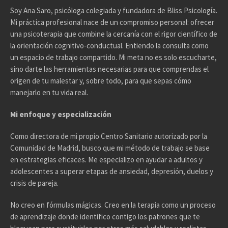
Soy Ana Saro, psicóloga colegiada y fundadora de Bliss Psicología.
Mi práctica profesional nace de un compromiso personal: ofrecer
una psicoterapia que combine la cercanía con el rigor científico de
la orientación cognitivo-conductual. Entiendo la consulta como
un espacio de trabajo compartido. Mi meta no es solo escucharte,
sino darte las herramientas necesarias para que comprendas el
origen de tu malestar y, sobre todo, para que sepas cómo
manejarlo en tu vida real.
Mi enfoque y especialización
Como directora de mi propio Centro Sanitario autorizado por la
Comunidad de Madrid, busco que mi método de trabajo se base
en estrategias eficaces. Me especializo en ayudar a adultos y
adolescentes a superar etapas de ansiedad, depresión, duelos y
crisis de pareja.
No creo en fórmulas mágicas. Creo en la terapia como un proceso
de aprendizaje donde identifico contigo los patrones que te