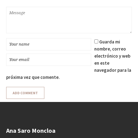
Guarda mi
nombre, correo
electrónico y web
en este
navegador para la
próxima vez que comente.
Ana Saro Moncloa