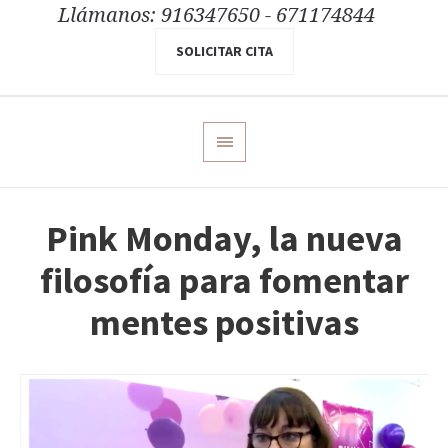
Llámanos: 916347650 - 671174844
SOLICITAR CITA
Pink Monday, la nueva
filosofía para fomentar
mentes positivas