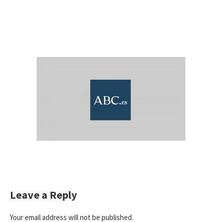
Leave a Reply
Your email address will not be published.