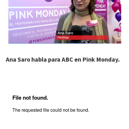
Ana Saro habla para ABC en Pink Monday.