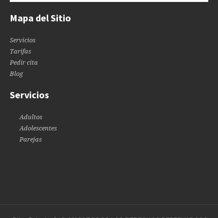
Mapa del Sitio
Servicios
Tarifas
Pedir cita
Blog
Servicios
Adultos
Adolescentes
Parejas