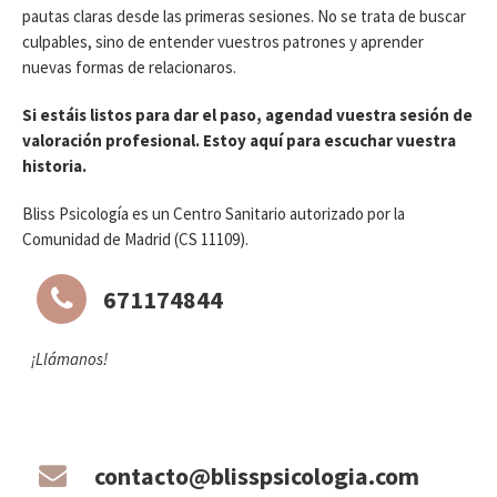
pautas claras desde las primeras sesiones. No se trata de buscar
culpables, sino de entender vuestros patrones y aprender
nuevas formas de relacionaros.
Si estáis listos para dar el paso, agendad vuestra sesión de
valoración profesional. Estoy aquí para escuchar vuestra
historia.
Bliss Psicología es un Centro Sanitario autorizado por la
Comunidad de Madrid (CS 11109).
671174844
¡Llámanos!
contacto@blisspsicologia.com