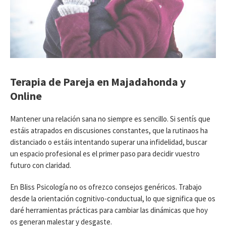
Terapia de Pareja en Majadahonda y
Online
Mantener una relación sana no siempre es sencillo. Si sentís que
estáis atrapados en discusiones constantes, que la rutinaos ha
distanciado o estáis intentando superar una infidelidad, buscar
un espacio profesional es el primer paso para decidir vuestro
futuro con claridad.
En Bliss Psicología no os ofrezco consejos genéricos. Trabajo
desde la orientación cognitivo-conductual, lo que significa que os
daré herramientas prácticas para cambiar las dinámicas que hoy
os generan malestar y desgaste.