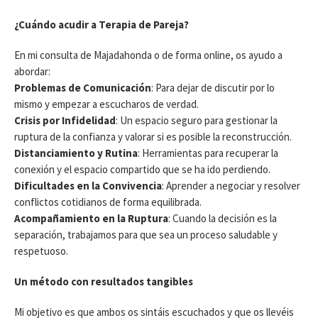
¿Cuándo acudir a Terapia de Pareja?
En mi consulta de Majadahonda o de forma online, os ayudo a
abordar:
Problemas de Comunicación
: Para dejar de discutir por lo
mismo y empezar a escucharos de verdad.
Crisis por Infidelidad
: Un espacio seguro para gestionar la
ruptura de la confianza y valorar si es posible la reconstrucción.
Distanciamiento y Rutina
: Herramientas para recuperar la
conexión y el espacio compartido que se ha ido perdiendo.
Dificultades en la Convivencia
: Aprender a negociar y resolver
conflictos cotidianos de forma equilibrada.
Acompañamiento en la Ruptura
: Cuando la decisión es la
separación, trabajamos para que sea un proceso saludable y
respetuoso.
Un método con resultados tangibles
Mi objetivo es que ambos os sintáis escuchados y que os llevéis