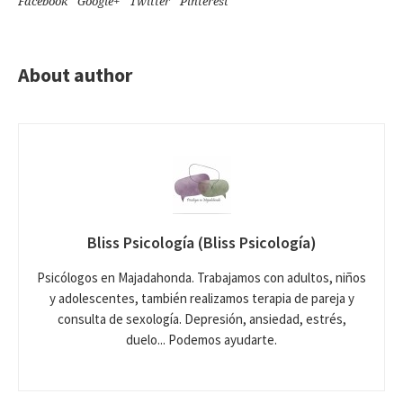
Facebook
Google+
Twitter
Pinterest
About author
Bliss Psicología (Bliss Psicología)
Psicólogos en Majadahonda. Trabajamos con adultos, niños
y adolescentes, también realizamos terapia de pareja y
consulta de sexología. Depresión, ansiedad, estrés,
duelo... Podemos ayudarte.