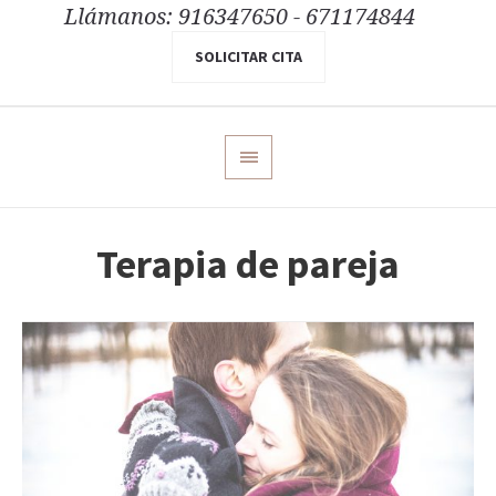
Llámanos: 916347650 - 671174844
SOLICITAR CITA
Terapia de pareja