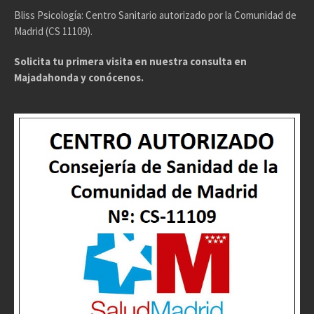
Bliss Psicología: Centro Sanitario autorizado por la Comunidad de
Madrid (CS 11109).
Solicita tu primera visita en nuestra consulta en
Majadahonda y conócenos.