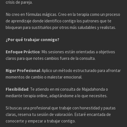
crisis de pareja.
No creo en fórmulas mágicas. Creo en la terapia como un proceso
de aprendizaje donde identifico contigo los patrones que te
bloquean para sustituirlos por otros más saludables y realistas.
¿Por qué trabajar conmigo?
Enfoque Práctico
: Mis sesiones están orientadas a objetivos
claros para que notes cambios fuera de la consulta.
Rigor Profesional
: Aplico un método estructurado para afrontar
momentos de cambio o malestar emocional.
Flexibilidad
: Te atiendo en mi consulta de Majadahonda o
mediante terapia online, adaptándome a lo que necesites.
Si buscas una profesional que trabaje con honestidad y pautas
claras, reserva tu sesión de valoración. Estaré encantada de
conocerte y empezar a trabajar contigo.