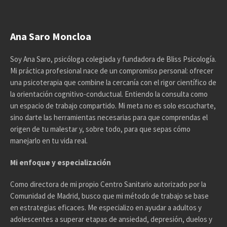
Ana Saro Moncloa
Soy Ana Saro, psicóloga colegiada y fundadora de Bliss Psicología.
Mi práctica profesional nace de un compromiso personal: ofrecer
una psicoterapia que combine la cercanía con el rigor científico de
la orientación cognitivo-conductual. Entiendo la consulta como
un espacio de trabajo compartido. Mi meta no es solo escucharte,
sino darte las herramientas necesarias para que comprendas el
origen de tu malestar y, sobre todo, para que sepas cómo
manejarlo en tu vida real.
Mi enfoque y especialización
Como directora de mi propio Centro Sanitario autorizado por la
Comunidad de Madrid, busco que mi método de trabajo se base
en estrategias eficaces. Me especializo en ayudar a adultos y
adolescentes a superar etapas de ansiedad, depresión, duelos y