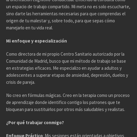
un espacio de trabajo compartido. Mi meta no es solo escucharte,
sino darte las herramientas necesarias para que comprendas el
origen de tu malestar y, sobre todo, para que sepas cómo
manejarlo en tu vida real.
Mi enfoque y especialización
Como directora de mi propio Centro Sanitario autorizado por la
Comunidad de Madrid, busco que mi método de trabajo se base
en estrategias eficaces. Me especializo en ayudar a adultos y
adolescentes a superar etapas de ansiedad, depresión, duelos y
crisis de pareja.
No creo en fórmulas mágicas. Creo en la terapia como un proceso
de aprendizaje donde identifico contigo los patrones que te
bloquean para sustituirlos por otros más saludables y realistas.
¿Por qué trabajar conmigo?
Enfoque Práctico
: Mis sesiones están orientadas a objetivos