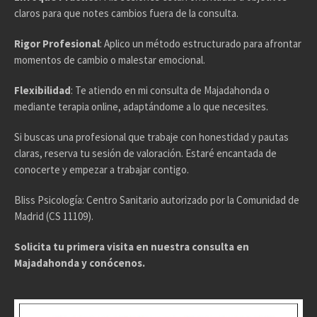
claros para que notes cambios fuera de la consulta.
Rigor Profesional
: Aplico un método estructurado para afrontar
momentos de cambio o malestar emocional.
Flexibilidad
: Te atiendo en mi consulta de Majadahonda o
mediante terapia online, adaptándome a lo que necesites.
Si buscas una profesional que trabaje con honestidad y pautas
claras, reserva tu sesión de valoración. Estaré encantada de
conocerte y empezar a trabajar contigo.
Bliss Psicología: Centro Sanitario autorizado por la Comunidad de
Madrid (CS 11109).
Solicita tu primera visita en nuestra consulta en
Majadahonda y conócenos.