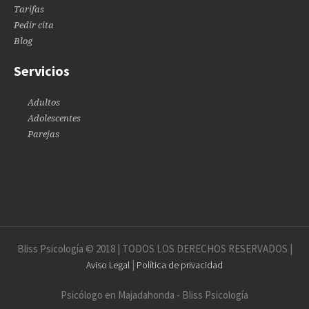
Tarifas
Pedir cita
Blog
Servicios
Adultos
Adolescentes
Parejas
Bliss Psicología © 2018 | TODOS LOS DERECHOS RESERVADOS |
|
Aviso Legal
Política de privacidad
Psicólogo en Majadahonda - Bliss Psicología