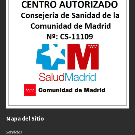
Mapa del Sitio
Servicios