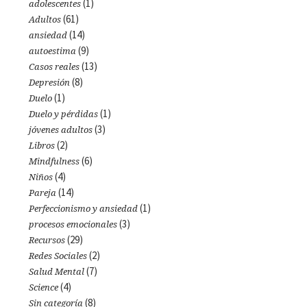
(1)
adolescentes
(61)
Adultos
(14)
ansiedad
(9)
autoestima
(13)
Casos reales
(8)
Depresión
(1)
Duelo
(1)
Duelo y pérdidas
(3)
jóvenes adultos
(2)
Libros
(6)
Mindfulness
(4)
Niños
(14)
Pareja
(1)
Perfeccionismo y ansiedad
(3)
procesos emocionales
(29)
Recursos
(2)
Redes Sociales
(7)
Salud Mental
(4)
Science
(8)
Sin categoría