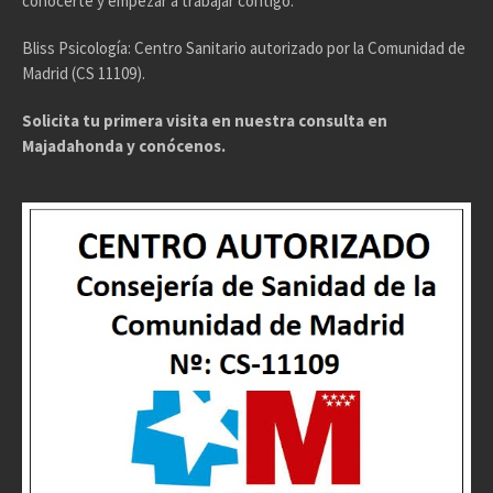
conocerte y empezar a trabajar contigo.
Bliss Psicología: Centro Sanitario autorizado por la Comunidad de
Madrid (CS 11109).
Solicita tu primera visita en nuestra consulta en
Majadahonda y conócenos.