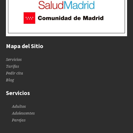
Mapa del Sitio
Servicios
Tarifas
Pedir cita
Blog
Servicios
Adultos
Adolescentes
Parejas