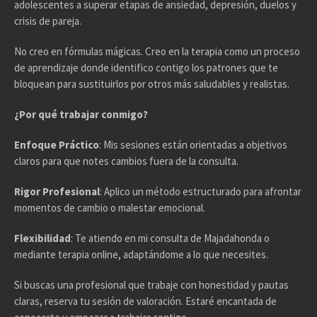
adolescentes a superar etapas de ansiedad, depresión, duelos y
crisis de pareja.
No creo en fórmulas mágicas. Creo en la terapia como un proceso
de aprendizaje donde identifico contigo los patrones que te
bloquean para sustituirlos por otros más saludables y realistas.
¿Por qué trabajar conmigo?
Enfoque Práctico
: Mis sesiones están orientadas a objetivos
claros para que notes cambios fuera de la consulta.
Rigor Profesional
: Aplico un método estructurado para afrontar
momentos de cambio o malestar emocional.
Flexibilidad
: Te atiendo en mi consulta de Majadahonda o
mediante terapia online, adaptándome a lo que necesites.
Si buscas una profesional que trabaje con honestidad y pautas
claras, reserva tu sesión de valoración. Estaré encantada de