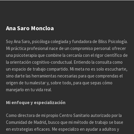
Ana Saro Moncloa
Soy Ana Saro, psicóloga colegiada y fundadora de Bliss Psicología.
Mi práctica profesional nace de un compromiso personal: ofrecer
una psicoterapia que combine la cercanía con el rigor científico de
la orientación cognitivo-conductual. Entiendo la consulta como
un espacio de trabajo compartido. Mi meta no es solo escucharte,
sino darte las herramientas necesarias para que comprendas el
origen de tu malestar y, sobre todo, para que sepas cómo
manejarlo en tu vida real.
Mi enfoque y especialización
Como directora de mi propio Centro Sanitario autorizado por la
Comunidad de Madrid, busco que mi método de trabajo se base
en estrategias eficaces. Me especializo en ayudar a adultos y