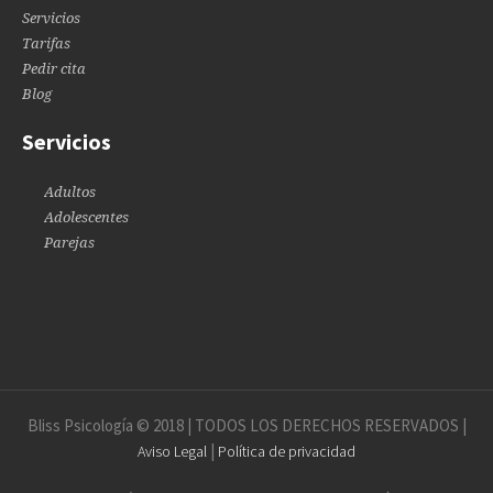
Servicios
Tarifas
Pedir cita
Blog
Servicios
Adultos
Adolescentes
Parejas
Bliss Psicología © 2018 | TODOS LOS DERECHOS RESERVADOS |
|
Aviso Legal
Política de privacidad