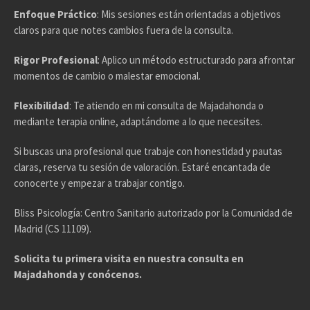
Enfoque Práctico
: Mis sesiones están orientadas a objetivos
claros para que notes cambios fuera de la consulta.
Rigor Profesional
: Aplico un método estructurado para afrontar
momentos de cambio o malestar emocional.
Flexibilidad
: Te atiendo en mi consulta de Majadahonda o
mediante terapia online, adaptándome a lo que necesites.
Si buscas una profesional que trabaje con honestidad y pautas
claras, reserva tu sesión de valoración. Estaré encantada de
conocerte y empezar a trabajar contigo.
Bliss Psicología: Centro Sanitario autorizado por la Comunidad de
Madrid (CS 11109).
Solicita tu primera visita en nuestra consulta en
Majadahonda y conócenos.