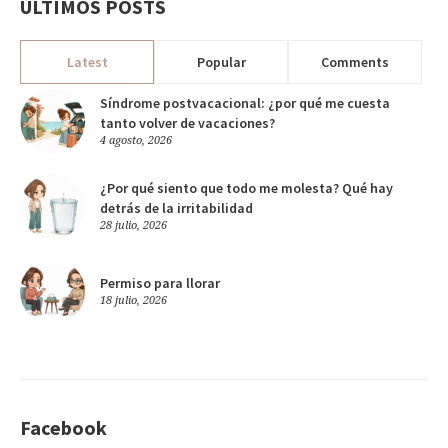
ÚLTIMOS POSTS
Latest
Popular
Comments
Síndrome postvacacional: ¿por qué me cuesta
tanto volver de vacaciones?
4 agosto, 2026
¿Por qué siento que todo me molesta? Qué hay
detrás de la irritabilidad
28 julio, 2026
Permiso para llorar
18 julio, 2026
Facebook