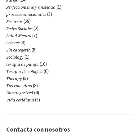
Pareja
(1)
Perfeccionismo y ansiedad
(3)
procesos emocionales
(29)
Recursos
(2)
Redes Sociales
(7)
Salud Mental
(4)
Science
(8)
Sin categoría
(1)
Sociology
(10)
terapia de pareja
(6)
Terapia Psicologica
(5)
Therapy
(8)
Tus consultas
(4)
Uncategorized
(3)
Vida cotidiana
Contacta con nosotros