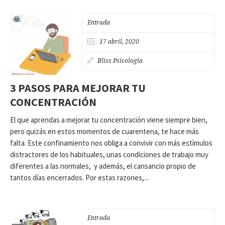
Entrada
17 abril, 2020
Bliss Psicología
3 PASOS PARA MEJORAR TU
CONCENTRACIÓN
El que aprendas a mejorar tu concentración viene siempre bien,
pero quizás en estos momentos de cuarentena, te hace más
falta. Este confinamiento nos obliga a convivir con más estímulos
distractores de los habituales, unas condiciones de trabajo muy
diferentes a las normales, y además, el cansancio propio de
tantos días encerrados. Por estas razones,...
Entrada