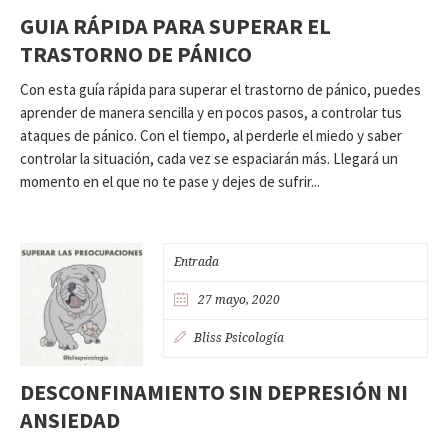
GUIA RÁPIDA PARA SUPERAR EL
TRASTORNO DE PÁNICO
Con esta guía rápida para superar el trastorno de pánico, puedes
aprender de manera sencilla y en pocos pasos, a controlar tus
ataques de pánico. Con el tiempo, al perderle el miedo y saber
controlar la situación, cada vez se espaciarán más. Llegará un
momento en el que no te pase y dejes de sufrir...
Entrada
27 mayo, 2020
Bliss Psicología
DESCONFINAMIENTO SIN DEPRESIÓN NI
ANSIEDAD