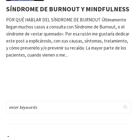
SÍNDROME DE BURNOUT Y MINDFULNESS
POR QUÉ HABLAR DEL SÍNDROME DE BURNOUT Últimamente
llegan muchos casos a consulta con Síndrome de Burnout, o el
síndrome de «estar quemado». Por esa razón me gustaría dedicar
este post a explicároslo, con sus causas, síntomas, tratamiento,
y cómo prevenirlo y/o prevenir su recaída. La mayor parte de los
pacientes, cuando vienen o me...