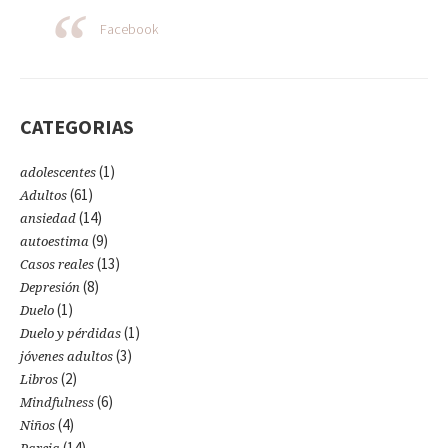
Facebook
CATEGORIAS
(1)
adolescentes
(61)
Adultos
(14)
ansiedad
(9)
autoestima
(13)
Casos reales
(8)
Depresión
(1)
Duelo
(1)
Duelo y pérdidas
(3)
jóvenes adultos
(2)
Libros
(6)
Mindfulness
(4)
Niños
(14)