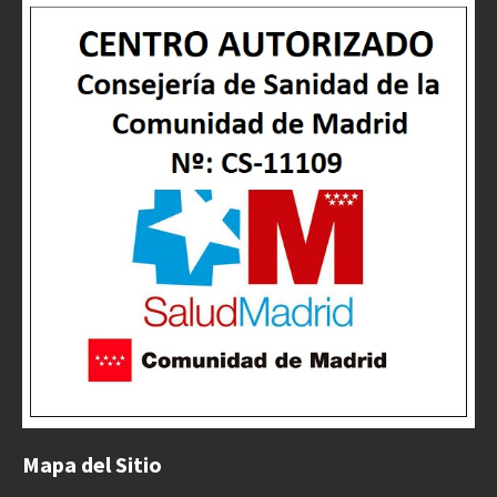
Mapa del Sitio