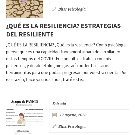
Bliss Psicología
¿QUÉ ES LA RESILIENCIA? ESTRATEGIAS
DEL RESILIENTE
¿QUÉ ES LA RESILIENCIA? ¿Qué es la resiliencia? Como psicóloga
pienso que es una capacidad fundamental para desarrollar en
estos tiempos del COVID. En consulta la trabajo con mis
pacientes, y desde el blog me gustaría poder facilitaros
herramientas para que podáis progresar por vuestra cuenta. Por
esa razón, hace ya unos años, traté este...
Entrada
17 agosto, 2020
Bliss Psicología