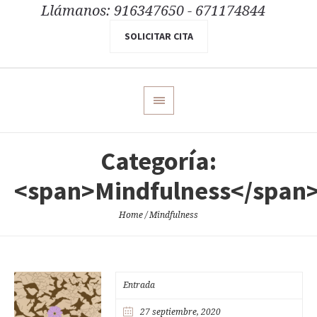
Llámanos: 916347650 - 671174844
SOLICITAR CITA
Categoría:
<span>Mindfulness</span
Home
/
Mindfulness
Entrada
27 septiembre, 2020