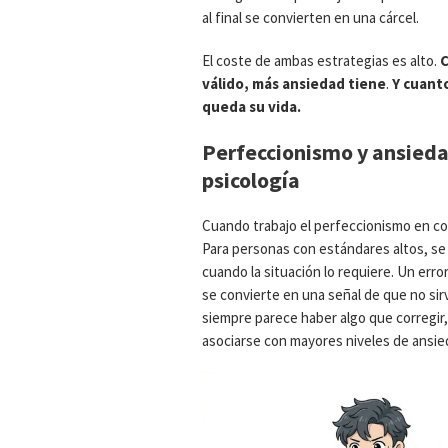
al final se convierten en una cárcel.
El coste de ambas estrategias es alto.
C
válido, más ansiedad tiene
.
Y cuanto
queda su vida.
Perfeccionismo y ansiedad
psicología
Cuando trabajo el perfeccionismo en con
Para personas con estándares altos, se
cuando la situación lo requiere. Un error
se convierte en una señal de que no si
siempre parece haber algo que corregir,
asociarse con mayores niveles de ansied