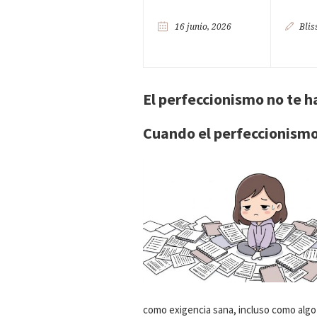
16 junio, 2026
Blis
El perfeccionismo no te h
Cuando el perfeccionismo
como exigencia sana, incluso como algo 