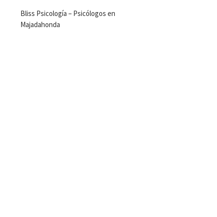
Bliss Psicología – Psicólogos en
Majadahonda