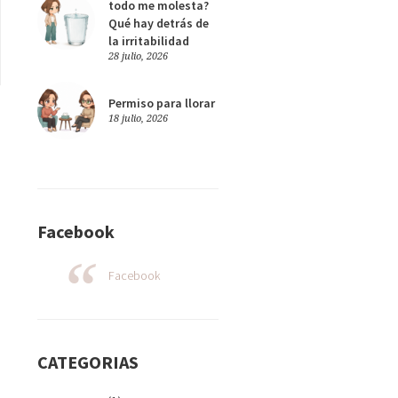
todo me molesta?
Qué hay detrás de
la irritabilidad
28 julio, 2026
Permiso para llorar
18 julio, 2026
Facebook
Facebook
CATEGORIAS