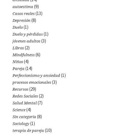
(9)
autoestima
(13)
Casos reales
(8)
Depresión
(1)
Duelo
(1)
Duelo y pérdidas
(3)
jóvenes adultos
(2)
Libros
(6)
Mindfulness
(4)
Niños
(14)
Pareja
(1)
Perfeccionismo y ansiedad
(3)
procesos emocionales
(29)
Recursos
(2)
Redes Sociales
(7)
Salud Mental
(4)
Science
(8)
Sin categoría
(1)
Sociology
(10)
terapia de pareja