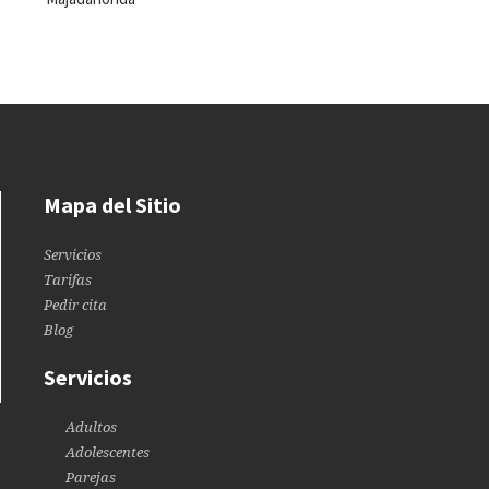
Mapa del Sitio
Servicios
Tarifas
Pedir cita
Blog
Servicios
Adultos
Adolescentes
Parejas