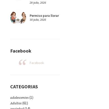
28 julio, 2026
Permiso para llorar
18 julio, 2026
Facebook
Facebook
CATEGORIAS
(1)
adolescentes
(61)
Adultos
(14)
ansiedad