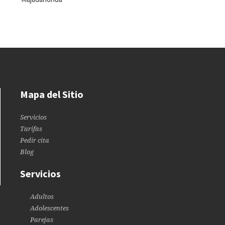
Mapa del Sitio
Servicios
Tarifas
Pedir cita
Blog
Servicios
Adultos
Adolescentes
Parejas