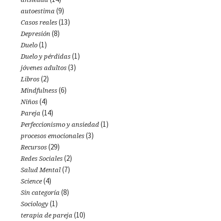
(9)
autoestima
(13)
Casos reales
(8)
Depresión
(1)
Duelo
(1)
Duelo y pérdidas
(3)
jóvenes adultos
(2)
Libros
(6)
Mindfulness
(4)
Niños
(14)
Pareja
(1)
Perfeccionismo y ansiedad
(3)
procesos emocionales
(29)
Recursos
(2)
Redes Sociales
(7)
Salud Mental
(4)
Science
(8)
Sin categoría
(1)
Sociology
(10)
terapia de pareja