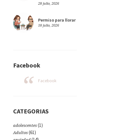
28 julio, 2026
Permiso para llorar
18 julio, 2026
Facebook
Facebook
CATEGORIAS
(1)
adolescentes
(61)
Adultos
(14)
ansiedad