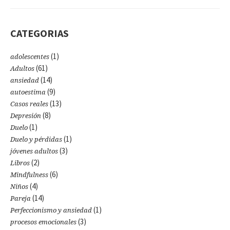
CATEGORIAS
(1)
adolescentes
(61)
Adultos
(14)
ansiedad
(9)
autoestima
(13)
Casos reales
(8)
Depresión
(1)
Duelo
(1)
Duelo y pérdidas
(3)
jóvenes adultos
(2)
Libros
(6)
Mindfulness
(4)
Niños
(14)
Pareja
(1)
Perfeccionismo y ansiedad
(3)
procesos emocionales