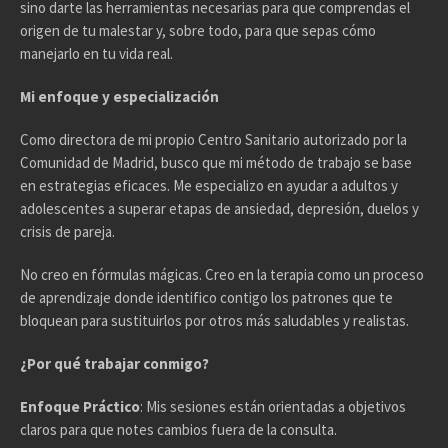
sino darte las herramientas necesarias para que comprendas el
origen de tu malestar y, sobre todo, para que sepas cómo
manejarlo en tu vida real.
Mi enfoque y especialización
Como directora de mi propio Centro Sanitario autorizado por la
Comunidad de Madrid, busco que mi método de trabajo se base
en estrategias eficaces. Me especializo en ayudar a adultos y
adolescentes a superar etapas de ansiedad, depresión, duelos y
crisis de pareja.
No creo en fórmulas mágicas. Creo en la terapia como un proceso
de aprendizaje donde identifico contigo los patrones que te
bloquean para sustituirlos por otros más saludables y realistas.
¿Por qué trabajar conmigo?
Enfoque Práctico
: Mis sesiones están orientadas a objetivos
claros para que notes cambios fuera de la consulta.