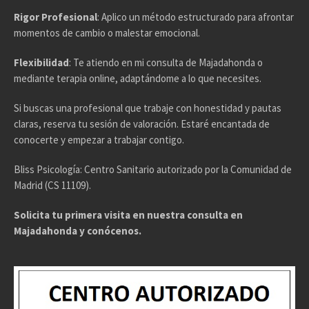
Rigor Profesional
: Aplico un método estructurado para afrontar
momentos de cambio o malestar emocional.
Flexibilidad
: Te atiendo en mi consulta de Majadahonda o
mediante terapia online, adaptándome a lo que necesites.
Si buscas una profesional que trabaje con honestidad y pautas
claras, reserva tu sesión de valoración. Estaré encantada de
conocerte y empezar a trabajar contigo.
Bliss Psicología: Centro Sanitario autorizado por la Comunidad de
Madrid (CS 11109).
Solicita tu primera visita en nuestra consulta en
Majadahonda y conócenos.