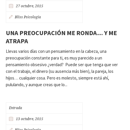
27 octubre, 2015
Bliss Psicología
UNA PREOCUPACIÓN ME RONDA… Y ME
ATRAPA
Llevas varios días con un pensamiento en la cabeza, una
preocupación constante para ti, es muy parecido a un
pensamiento obsesivo ¿verdad? Puede ser que tenga que ver
con el trabajo, el dinero (su ausencia más bien), la pareja, los
hijos… cualquier cosa. Pero es molesto, siempre está ahí,
pululando, y aunque creas que lo...
Entrada
13 octubre, 2015