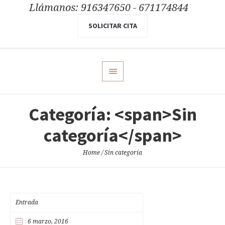
Llámanos: 916347650 - 671174844
SOLICITAR CITA
Categoría: <span>Sin
categoría</span>
Home
/
Sin categoría
Entrada
6 marzo, 2016