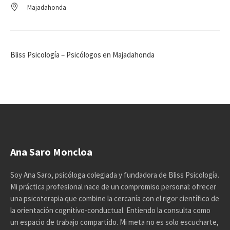
Majadahonda
Bliss Psicología – Psicólogos en Majadahonda
Ana Saro Moncloa
Soy Ana Saro, psicóloga colegiada y fundadora de Bliss Psicología.
Mi práctica profesional nace de un compromiso personal: ofrecer
una psicoterapia que combine la cercanía con el rigor científico de
la orientación cognitivo-conductual. Entiendo la consulta como
un espacio de trabajo compartido. Mi meta no es solo escucharte,