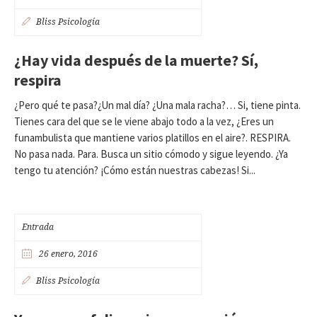
Bliss Psicología
¿Hay vida después de la muerte? Sí,
respira
¿Pero qué te pasa?¿Un mal día? ¿Una mala racha?… Si, tiene pinta.
Tienes cara del que se le viene abajo todo a la vez, ¿Eres un
funambulista que mantiene varios platillos en el aire?. RESPIRA.
No pasa nada. Para. Busca un sitio cómodo y sigue leyendo. ¿Ya
tengo tu atención? ¡Cómo están nuestras cabezas! Si...
Entrada
26 enero, 2016
Bliss Psicología