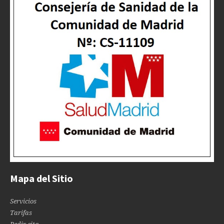
Mapa del Sitio
Servicios
Tarifas