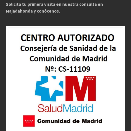
Solicita tu primera visita en nuestra consulta en
Majadahonda y conócenos.