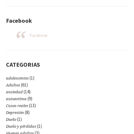
Facebook
Facebook
CATEGORIAS
(1)
adolescentes
(61)
Adultos
(14)
ansiedad
(9)
autoestima
(13)
Casos reales
(8)
Depresión
(1)
Duelo
(1)
Duelo y pérdidas
(3)
jóvenes adultos