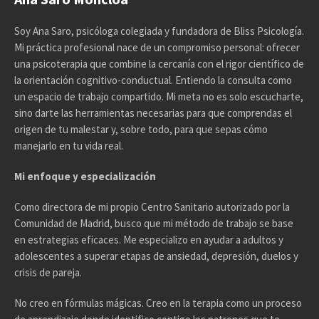
Soy Ana Saro, psicóloga colegiada y fundadora de Bliss Psicología.
Mi práctica profesional nace de un compromiso personal: ofrecer
una psicoterapia que combine la cercanía con el rigor científico de
la orientación cognitivo-conductual. Entiendo la consulta como
un espacio de trabajo compartido. Mi meta no es solo escucharte,
sino darte las herramientas necesarias para que comprendas el
origen de tu malestar y, sobre todo, para que sepas cómo
manejarlo en tu vida real.
Mi enfoque y especialización
Como directora de mi propio Centro Sanitario autorizado por la
Comunidad de Madrid, busco que mi método de trabajo se base
en estrategias eficaces. Me especializo en ayudar a adultos y
adolescentes a superar etapas de ansiedad, depresión, duelos y
crisis de pareja.
No creo en fórmulas mágicas. Creo en la terapia como un proceso