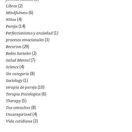
(2)
Libros
(6)
Mindfulness
(4)
Niños
(14)
Pareja
(1)
Perfeccionismo y ansiedad
(3)
procesos emocionales
(29)
Recursos
(2)
Redes Sociales
(7)
Salud Mental
(4)
Science
(8)
Sin categoría
(1)
Sociology
(10)
terapia de pareja
(6)
Terapia Psicologica
(5)
Therapy
(8)
Tus consultas
(4)
Uncategorized
(3)
Vida cotidiana