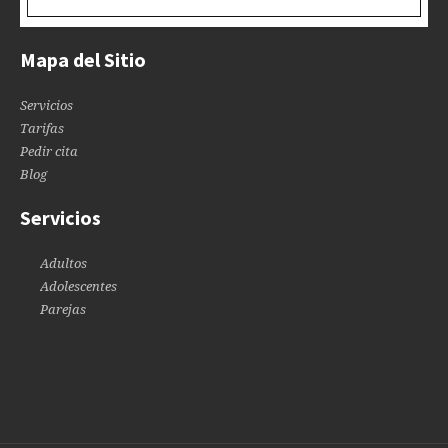
Mapa del Sitio
Servicios
Tarifas
Pedir cita
Blog
Servicios
Adultos
Adolescentes
Parejas