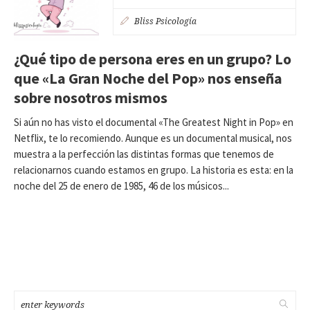
Bliss Psicología
¿Qué tipo de persona eres en un grupo? Lo
que «La Gran Noche del Pop» nos enseña
sobre nosotros mismos
Si aún no has visto el documental «The Greatest Night in Pop» en
Netflix, te lo recomiendo. Aunque es un documental musical, nos
muestra a la perfección las distintas formas que tenemos de
relacionarnos cuando estamos en grupo. La historia es esta: en la
noche del 25 de enero de 1985, 46 de los músicos...