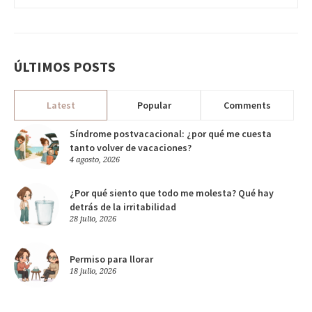
ÚLTIMOS POSTS
Latest
Popular
Comments
Síndrome postvacacional: ¿por qué me cuesta
tanto volver de vacaciones?
4 agosto, 2026
¿Por qué siento que todo me molesta? Qué hay
detrás de la irritabilidad
28 julio, 2026
Permiso para llorar
18 julio, 2026