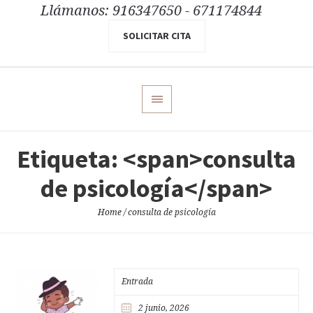
Llámanos: 916347650 - 671174844
SOLICITAR CITA
Etiqueta: <span>consulta
de psicología</span>
Home
/
consulta de psicología
Entrada
2 junio, 2026