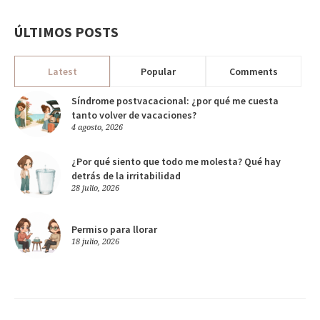
ÚLTIMOS POSTS
Latest
Popular
Comments
Síndrome postvacacional: ¿por qué me cuesta
tanto volver de vacaciones?
4 agosto, 2026
¿Por qué siento que todo me molesta? Qué hay
detrás de la irritabilidad
28 julio, 2026
Permiso para llorar
18 julio, 2026