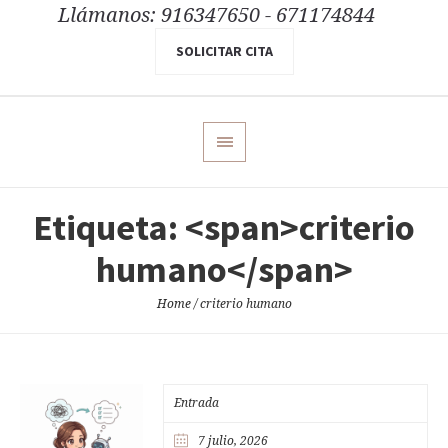
Llámanos: 916347650 - 671174844
SOLICITAR CITA
Etiqueta: <span>criterio
humano</span>
Home
/
criterio humano
Entrada
7 julio, 2026