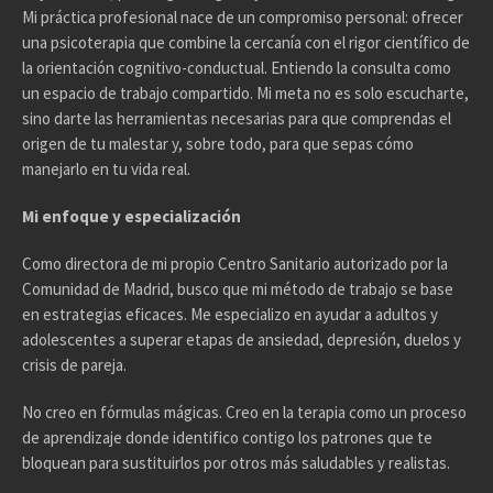
Mi práctica profesional nace de un compromiso personal: ofrecer
una psicoterapia que combine la cercanía con el rigor científico de
la orientación cognitivo-conductual. Entiendo la consulta como
un espacio de trabajo compartido. Mi meta no es solo escucharte,
sino darte las herramientas necesarias para que comprendas el
origen de tu malestar y, sobre todo, para que sepas cómo
manejarlo en tu vida real.
Mi enfoque y especialización
Como directora de mi propio Centro Sanitario autorizado por la
Comunidad de Madrid, busco que mi método de trabajo se base
en estrategias eficaces. Me especializo en ayudar a adultos y
adolescentes a superar etapas de ansiedad, depresión, duelos y
crisis de pareja.
No creo en fórmulas mágicas. Creo en la terapia como un proceso
de aprendizaje donde identifico contigo los patrones que te
bloquean para sustituirlos por otros más saludables y realistas.