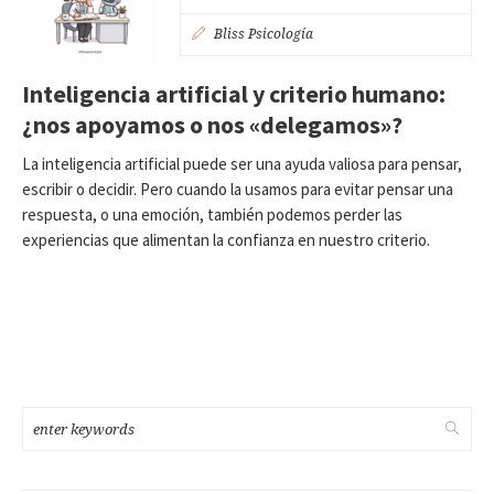
Bliss Psicología
Inteligencia artificial y criterio humano:
¿nos apoyamos o nos «delegamos»?
La inteligencia artificial puede ser una ayuda valiosa para pensar,
escribir o decidir. Pero cuando la usamos para evitar pensar una
respuesta, o una emoción, también podemos perder las
experiencias que alimentan la confianza en nuestro criterio.