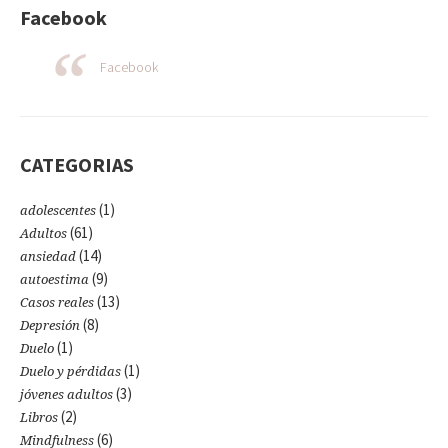
Facebook
Facebook
CATEGORIAS
(1)
adolescentes
(61)
Adultos
(14)
ansiedad
(9)
autoestima
(13)
Casos reales
(8)
Depresión
(1)
Duelo
(1)
Duelo y pérdidas
(3)
jóvenes adultos
(2)
Libros
(6)
Mindfulness