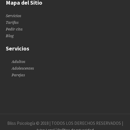
Mapa del Sitio
Servicios
Tarifas
Pedir cita
Blog
Servicios
Adultos
Adolescentes
Parejas
Bliss Psicología © 2018 | TODOS LOS DERECHOS RESERVADOS |
|