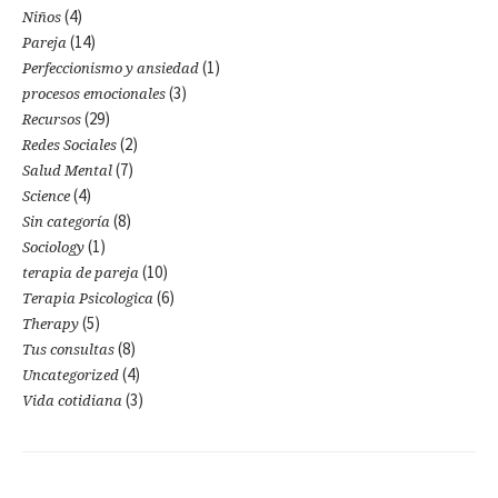
(4)
Niños
(14)
Pareja
(1)
Perfeccionismo y ansiedad
(3)
procesos emocionales
(29)
Recursos
(2)
Redes Sociales
(7)
Salud Mental
(4)
Science
(8)
Sin categoría
(1)
Sociology
(10)
terapia de pareja
(6)
Terapia Psicologica
(5)
Therapy
(8)
Tus consultas
(4)
Uncategorized
(3)
Vida cotidiana