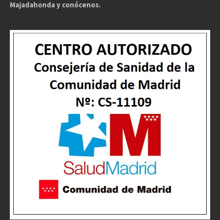
Majadahonda y conócenos.