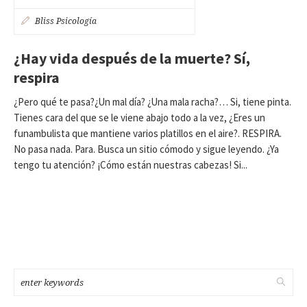
Bliss Psicología
¿Hay vida después de la muerte? Sí,
respira
¿Pero qué te pasa?¿Un mal día? ¿Una mala racha?… Si, tiene pinta.
Tienes cara del que se le viene abajo todo a la vez, ¿Eres un
funambulista que mantiene varios platillos en el aire?. RESPIRA.
No pasa nada. Para. Busca un sitio cómodo y sigue leyendo. ¿Ya
tengo tu atención? ¡Cómo están nuestras cabezas! Si...