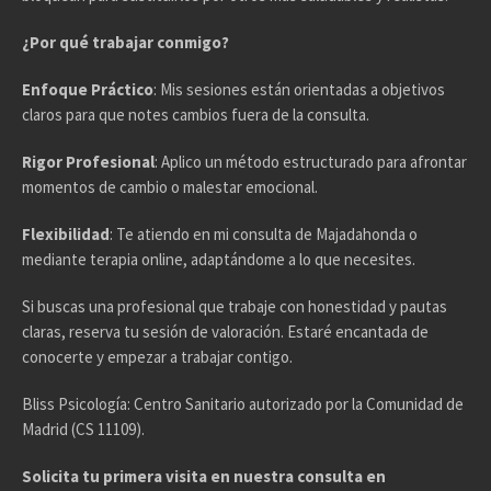
¿Por qué trabajar conmigo?
Enfoque Práctico
: Mis sesiones están orientadas a objetivos
claros para que notes cambios fuera de la consulta.
Rigor Profesional
: Aplico un método estructurado para afrontar
momentos de cambio o malestar emocional.
Flexibilidad
: Te atiendo en mi consulta de Majadahonda o
mediante terapia online, adaptándome a lo que necesites.
Si buscas una profesional que trabaje con honestidad y pautas
claras, reserva tu sesión de valoración. Estaré encantada de
conocerte y empezar a trabajar contigo.
Bliss Psicología: Centro Sanitario autorizado por la Comunidad de
Madrid (CS 11109).
Solicita tu primera visita en nuestra consulta en