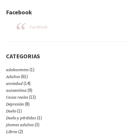
Facebook
Facebook
CATEGORIAS
(1)
adolescentes
(61)
Adultos
(14)
ansiedad
(9)
autoestima
(13)
Casos reales
(8)
Depresión
(1)
Duelo
(1)
Duelo y pérdidas
(3)
jóvenes adultos
(2)
Libros