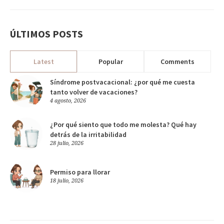
ÚLTIMOS POSTS
Latest
Popular
Comments
Síndrome postvacacional: ¿por qué me cuesta
tanto volver de vacaciones?
4 agosto, 2026
¿Por qué siento que todo me molesta? Qué hay
detrás de la irritabilidad
28 julio, 2026
Permiso para llorar
18 julio, 2026