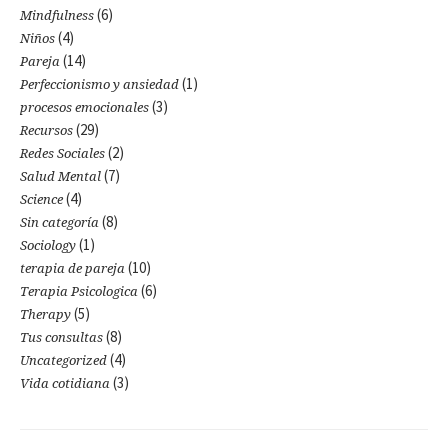
(6)
Mindfulness
(4)
Niños
(14)
Pareja
(1)
Perfeccionismo y ansiedad
(3)
procesos emocionales
(29)
Recursos
(2)
Redes Sociales
(7)
Salud Mental
(4)
Science
(8)
Sin categoría
(1)
Sociology
(10)
terapia de pareja
(6)
Terapia Psicologica
(5)
Therapy
(8)
Tus consultas
(4)
Uncategorized
(3)
Vida cotidiana