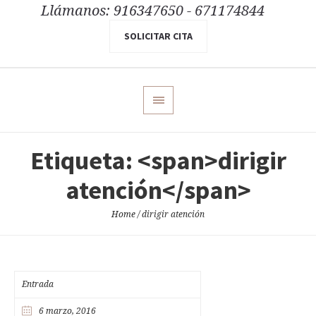
Llámanos: 916347650 - 671174844
SOLICITAR CITA
Etiqueta: <span>dirigir
atención</span>
Home
/
dirigir atención
Entrada
6 marzo, 2016