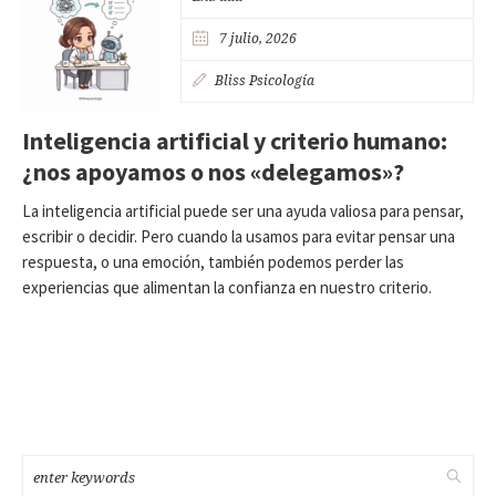
7 julio, 2026
Bliss Psicología
Inteligencia artificial y criterio humano:
¿nos apoyamos o nos «delegamos»?
La inteligencia artificial puede ser una ayuda valiosa para pensar,
escribir o decidir. Pero cuando la usamos para evitar pensar una
respuesta, o una emoción, también podemos perder las
experiencias que alimentan la confianza en nuestro criterio.