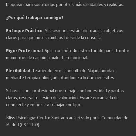
bloquean para sustituirlos por otros más saludables y realistas.
¿Por qué trabajar conmigo?
Enfoque Práctico
: Mis sesiones están orientadas a objetivos
claros para que notes cambios fuera de la consulta.
Rigor Profesional
: Aplico un método estructurado para afrontar
momentos de cambio o malestar emocional.
Flexibilidad
: Te atiendo en mi consulta de Majadahonda o
mediante terapia online, adaptándome a lo que necesites.
Si buscas una profesional que trabaje con honestidad y pautas
claras, reserva tu sesión de valoración. Estaré encantada de
conocerte y empezar a trabajar contigo.
Bliss Psicología: Centro Sanitario autorizado por la Comunidad de
Madrid (CS 11109).