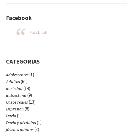
Facebook
Facebook
CATEGORIAS
(1)
adolescentes
(61)
Adultos
(14)
ansiedad
(9)
autoestima
(13)
Casos reales
(8)
Depresión
(1)
Duelo
(1)
Duelo y pérdidas
(3)
jóvenes adultos