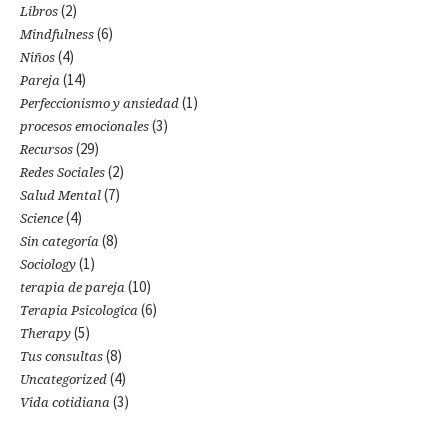
(2)
Libros
(6)
Mindfulness
(4)
Niños
(14)
Pareja
(1)
Perfeccionismo y ansiedad
(3)
procesos emocionales
(29)
Recursos
(2)
Redes Sociales
(7)
Salud Mental
(4)
Science
(8)
Sin categoría
(1)
Sociology
(10)
terapia de pareja
(6)
Terapia Psicologica
(5)
Therapy
(8)
Tus consultas
(4)
Uncategorized
(3)
Vida cotidiana