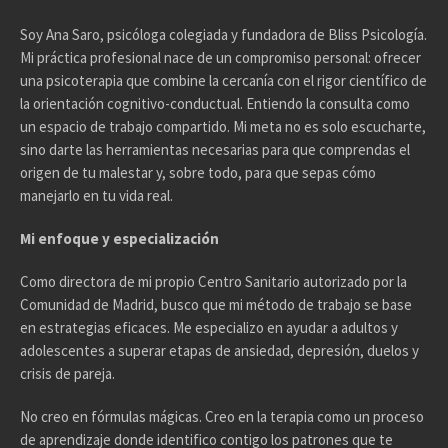
Soy Ana Saro, psicóloga colegiada y fundadora de Bliss Psicología.
Mi práctica profesional nace de un compromiso personal: ofrecer
una psicoterapia que combine la cercanía con el rigor científico de
la orientación cognitivo-conductual. Entiendo la consulta como
un espacio de trabajo compartido. Mi meta no es solo escucharte,
sino darte las herramientas necesarias para que comprendas el
origen de tu malestar y, sobre todo, para que sepas cómo
manejarlo en tu vida real.
Mi enfoque y especialización
Como directora de mi propio Centro Sanitario autorizado por la
Comunidad de Madrid, busco que mi método de trabajo se base
en estrategias eficaces. Me especializo en ayudar a adultos y
adolescentes a superar etapas de ansiedad, depresión, duelos y
crisis de pareja.
No creo en fórmulas mágicas. Creo en la terapia como un proceso
de aprendizaje donde identifico contigo los patrones que te