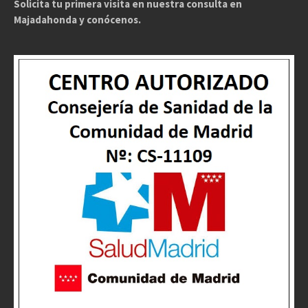
Solicita tu primera visita en nuestra consulta en
Majadahonda y conócenos.