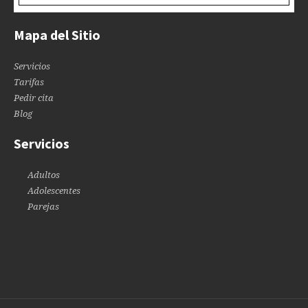
Mapa del Sitio
Servicios
Tarifas
Pedir cita
Blog
Servicios
Adultos
Adolescentes
Parejas