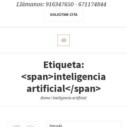
Llámanos: 916347650 - 671174844
SOLICITAR CITA
Etiqueta:
<span>inteligencia
artificial</span>
Home
/
inteligencia artificial
Entrada