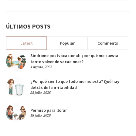
ÚLTIMOS POSTS
Latest
Popular
Comments
Síndrome postvacacional: ¿por qué me cuesta
tanto volver de vacaciones?
4 agosto, 2026
¿Por qué siento que todo me molesta? Qué hay
detrás de la irritabilidad
28 julio, 2026
Permiso para llorar
18 julio, 2026