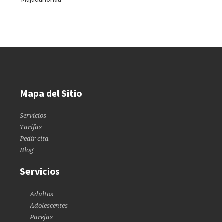
Mapa del Sitio
Servicios
Tarifas
Pedir cita
Blog
Servicios
Adultos
Adolescentes
Parejas