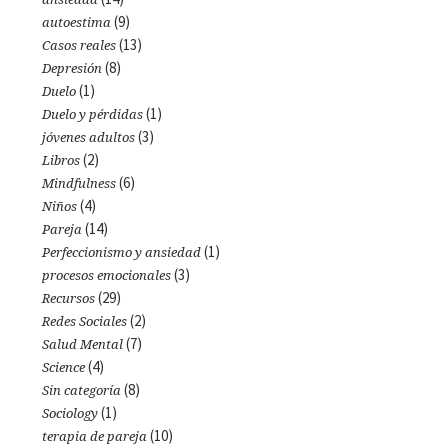
(9)
autoestima
(13)
Casos reales
(8)
Depresión
(1)
Duelo
(1)
Duelo y pérdidas
(3)
jóvenes adultos
(2)
Libros
(6)
Mindfulness
(4)
Niños
(14)
Pareja
(1)
Perfeccionismo y ansiedad
(3)
procesos emocionales
(29)
Recursos
(2)
Redes Sociales
(7)
Salud Mental
(4)
Science
(8)
Sin categoría
(1)
Sociology
(10)
terapia de pareja