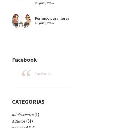
28 julio, 2026
Permiso para llorar
18 julio, 2026
Facebook
Facebook
CATEGORIAS
(1)
adolescentes
(61)
Adultos
(14)
ansiedad