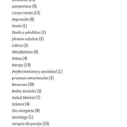
(9)
autoestima
(13)
Casos reales
(8)
Depresión
(1)
Duelo
(1)
Duelo y pérdidas
(3)
jóvenes adultos
(2)
Libros
(6)
Mindfulness
(4)
Niños
(14)
Pareja
(1)
Perfeccionismo y ansiedad
(3)
procesos emocionales
(29)
Recursos
(2)
Redes Sociales
(7)
Salud Mental
(4)
Science
(8)
Sin categoría
(1)
Sociology
(10)
terapia de pareja