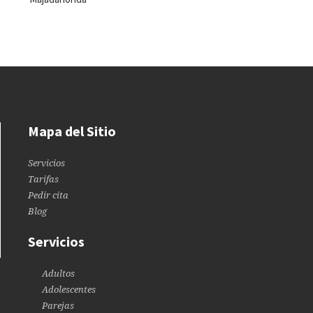
Mapa del Sitio
Servicios
Tarifas
Pedir cita
Blog
Servicios
Adultos
Adolescentes
Parejas