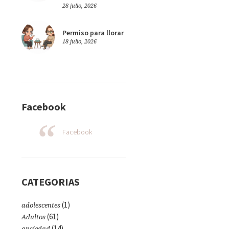
28 julio, 2026
Permiso para llorar
18 julio, 2026
Facebook
Facebook
CATEGORIAS
(1)
adolescentes
(61)
Adultos
(14)
ansiedad