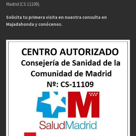
Madrid (CS 11109).
Solicita tu primera visita en nuestra consulta en
Majadahonda y conócenos.