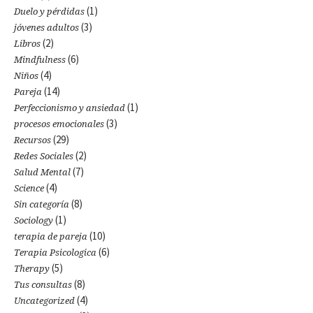
(1)
Duelo y pérdidas
(3)
jóvenes adultos
(2)
Libros
(6)
Mindfulness
(4)
Niños
(14)
Pareja
(1)
Perfeccionismo y ansiedad
(3)
procesos emocionales
(29)
Recursos
(2)
Redes Sociales
(7)
Salud Mental
(4)
Science
(8)
Sin categoría
(1)
Sociology
(10)
terapia de pareja
(6)
Terapia Psicologica
(5)
Therapy
(8)
Tus consultas
(4)
Uncategorized