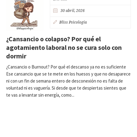
30 abril, 2026
Bliss Psicología
¿Cansancio o colapso? Por qué el
agotamiento laboral no se cura solo con
dormir
¿Cansancio o Burnout? Por qué el descanso ya no es suficiente
Ese cansancio que se te mete en los huesos y que no desaparece
ni con un fin de semana entero de desconexión no es falta de
voluntad ni es vaguería. Si desde que te despiertas sientes que
te vas a levantar sin energía, como...