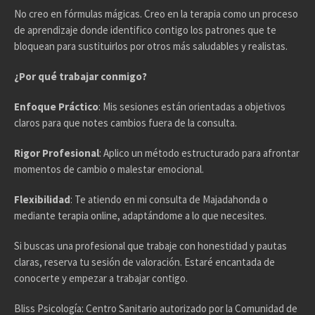
No creo en fórmulas mágicas. Creo en la terapia como un proceso
de aprendizaje donde identifico contigo los patrones que te
bloquean para sustituirlos por otros más saludables y realistas.
¿Por qué trabajar conmigo?
Enfoque Práctico
: Mis sesiones están orientadas a objetivos
claros para que notes cambios fuera de la consulta.
Rigor Profesional
: Aplico un método estructurado para afrontar
momentos de cambio o malestar emocional.
Flexibilidad
: Te atiendo en mi consulta de Majadahonda o
mediante terapia online, adaptándome a lo que necesites.
Si buscas una profesional que trabaje con honestidad y pautas
claras, reserva tu sesión de valoración. Estaré encantada de
conocerte y empezar a trabajar contigo.
Bliss Psicología: Centro Sanitario autorizado por la Comunidad de