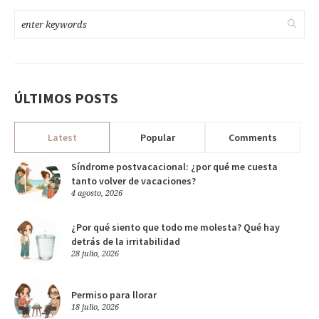
ÚLTIMOS POSTS
Latest
Popular
Comments
Síndrome postvacacional: ¿por qué me cuesta
tanto volver de vacaciones?
4 agosto, 2026
¿Por qué siento que todo me molesta? Qué hay
detrás de la irritabilidad
28 julio, 2026
Permiso para llorar
18 julio, 2026