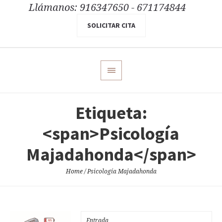
Llámanos: 916347650 - 671174844
SOLICITAR CITA
Etiqueta:
<span>Psicología
Majadahonda</span>
Home
/
Psicología Majadahonda
Entrada