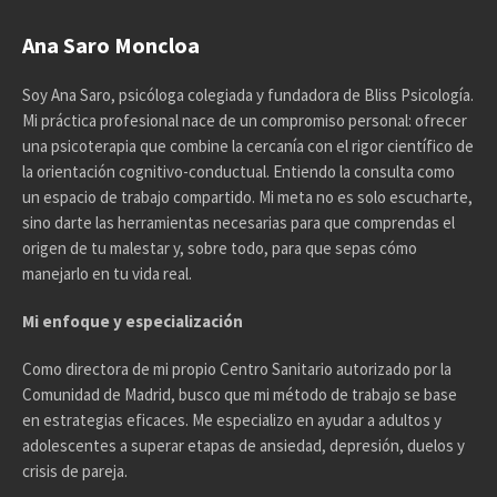
Ana Saro Moncloa
Soy Ana Saro, psicóloga colegiada y fundadora de Bliss Psicología.
Mi práctica profesional nace de un compromiso personal: ofrecer
una psicoterapia que combine la cercanía con el rigor científico de
la orientación cognitivo-conductual. Entiendo la consulta como
un espacio de trabajo compartido. Mi meta no es solo escucharte,
sino darte las herramientas necesarias para que comprendas el
origen de tu malestar y, sobre todo, para que sepas cómo
manejarlo en tu vida real.
Mi enfoque y especialización
Como directora de mi propio Centro Sanitario autorizado por la
Comunidad de Madrid, busco que mi método de trabajo se base
en estrategias eficaces. Me especializo en ayudar a adultos y
adolescentes a superar etapas de ansiedad, depresión, duelos y
crisis de pareja.