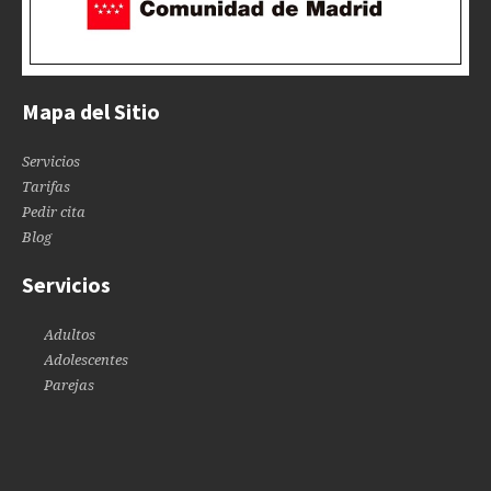
Mapa del Sitio
Servicios
Tarifas
Pedir cita
Blog
Servicios
Adultos
Adolescentes
Parejas