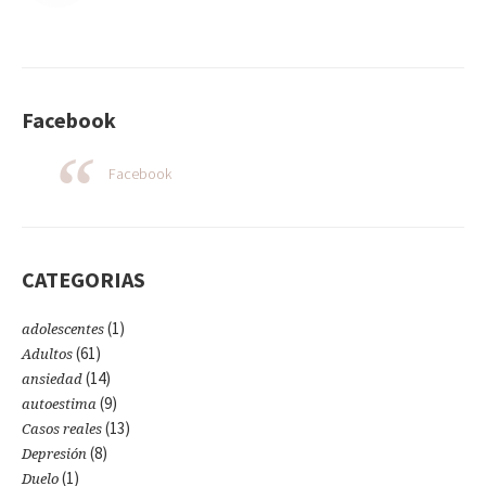
Facebook
Facebook
CATEGORIAS
(1)
adolescentes
(61)
Adultos
(14)
ansiedad
(9)
autoestima
(13)
Casos reales
(8)
Depresión
(1)
Duelo