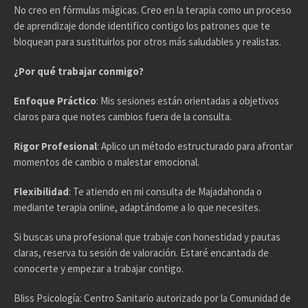
No creo en fórmulas mágicas. Creo en la terapia como un proceso
de aprendizaje donde identifico contigo los patrones que te
bloquean para sustituirlos por otros más saludables y realistas.
¿Por qué trabajar conmigo?
Enfoque Práctico
: Mis sesiones están orientadas a objetivos
claros para que notes cambios fuera de la consulta.
Rigor Profesional
: Aplico un método estructurado para afrontar
momentos de cambio o malestar emocional.
Flexibilidad
: Te atiendo en mi consulta de Majadahonda o
mediante terapia online, adaptándome a lo que necesites.
Si buscas una profesional que trabaje con honestidad y pautas
claras, reserva tu sesión de valoración. Estaré encantada de
conocerte y empezar a trabajar contigo.
Bliss Psicología: Centro Sanitario autorizado por la Comunidad de