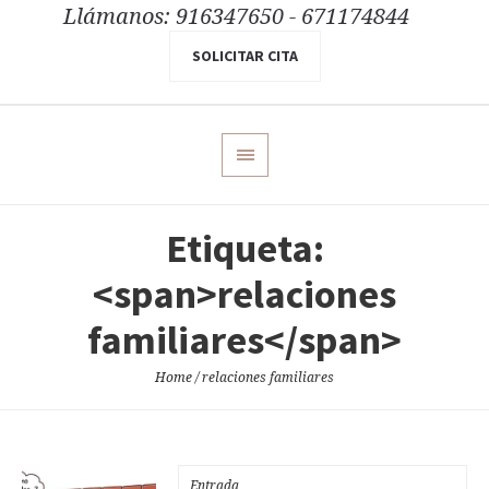
Llámanos: 916347650 - 671174844
SOLICITAR CITA
Etiqueta:
<span>relaciones
familiares</span>
Home
/
relaciones familiares
Entrada