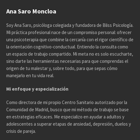
Ana Saro Moncloa
Soy Ana Saro, psicóloga colegiada y fundadora de Bliss Psicología.
Mi práctica profesional nace de un compromiso personal: ofrecer
una psicoterapia que combine la cercanía con el rigor científico de
la orientación cognitivo-conductual. Entiendo la consulta como
un espacio de trabajo compartido. Mi meta no es solo escucharte,
sino darte las herramientas necesarias para que comprendas el
origen de tu malestar y, sobre todo, para que sepas cómo
manejarlo en tu vida real.
Mi enfoque y especialización
Como directora de mi propio Centro Sanitario autorizado por la
Comunidad de Madrid, busco que mi método de trabajo se base
en estrategias eficaces. Me especializo en ayudar a adultos y
adolescentes a superar etapas de ansiedad, depresión, duelos y
crisis de pareja.