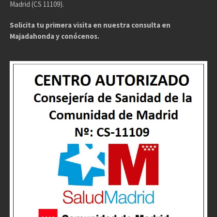
Madrid (CS 11109).
Solicita tu primera visita en nuestra consulta en
Majadahonda y conócenos.