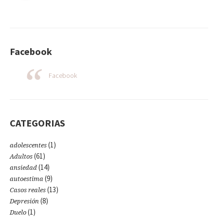
Facebook
Facebook
CATEGORIAS
(1)
adolescentes
(61)
Adultos
(14)
ansiedad
(9)
autoestima
(13)
Casos reales
(8)
Depresión
(1)
Duelo