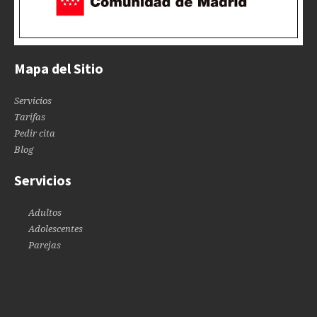
Mapa del Sitio
Servicios
Tarifas
Pedir cita
Blog
Servicios
Adultos
Adolescentes
Parejas