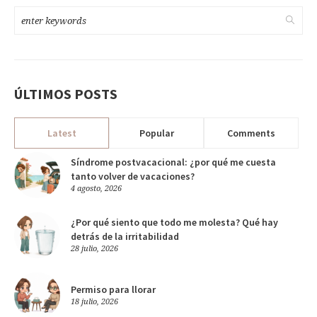
ÚLTIMOS POSTS
Latest
Popular
Comments
Síndrome postvacacional: ¿por qué me cuesta
tanto volver de vacaciones?
4 agosto, 2026
¿Por qué siento que todo me molesta? Qué hay
detrás de la irritabilidad
28 julio, 2026
Permiso para llorar
18 julio, 2026