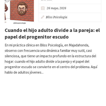
26 mayo, 2026
Bliss Psicología
Cuando el hijo adulto divide a la pareja: el
papel del progenitor escudo
En mi práctica clínica en Bliss Psicología, en Majadahonda,
observo con frecuencia una dinámica familiar muy sutil, casi
silenciosa, que tiene un impacto profundo en la estructura del
hogar: cuando el hijo adulto divide a la pareja y el papel del
progenitor escudo se convierte en el centro del problema. Aquí
hablo de adultos jóvenes...