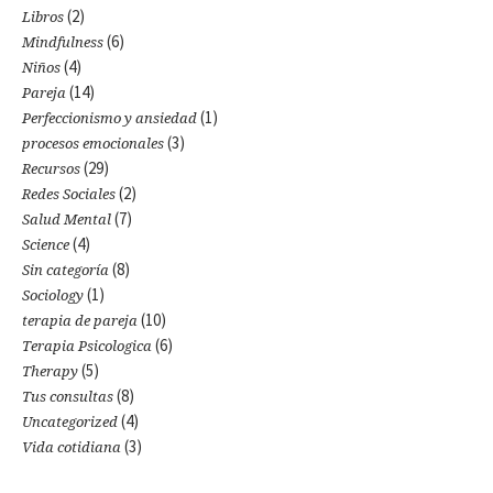
(2)
Libros
(6)
Mindfulness
(4)
Niños
(14)
Pareja
(1)
Perfeccionismo y ansiedad
(3)
procesos emocionales
(29)
Recursos
(2)
Redes Sociales
(7)
Salud Mental
(4)
Science
(8)
Sin categoría
(1)
Sociology
(10)
terapia de pareja
(6)
Terapia Psicologica
(5)
Therapy
(8)
Tus consultas
(4)
Uncategorized
(3)
Vida cotidiana