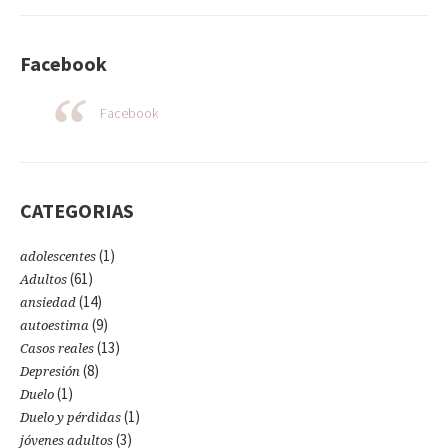
Facebook
Facebook
CATEGORIAS
(1)
adolescentes
(61)
Adultos
(14)
ansiedad
(9)
autoestima
(13)
Casos reales
(8)
Depresión
(1)
Duelo
(1)
Duelo y pérdidas
(3)
jóvenes adultos