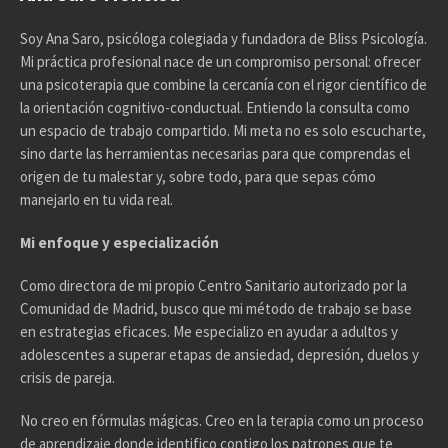
Soy Ana Saro, psicóloga colegiada y fundadora de Bliss Psicología.
Mi práctica profesional nace de un compromiso personal: ofrecer
una psicoterapia que combine la cercanía con el rigor científico de
la orientación cognitivo-conductual. Entiendo la consulta como
un espacio de trabajo compartido. Mi meta no es solo escucharte,
sino darte las herramientas necesarias para que comprendas el
origen de tu malestar y, sobre todo, para que sepas cómo
manejarlo en tu vida real.
Mi enfoque y especialización
Como directora de mi propio Centro Sanitario autorizado por la
Comunidad de Madrid, busco que mi método de trabajo se base
en estrategias eficaces. Me especializo en ayudar a adultos y
adolescentes a superar etapas de ansiedad, depresión, duelos y
crisis de pareja.
No creo en fórmulas mágicas. Creo en la terapia como un proceso
de aprendizaje donde identifico contigo los patrones que te