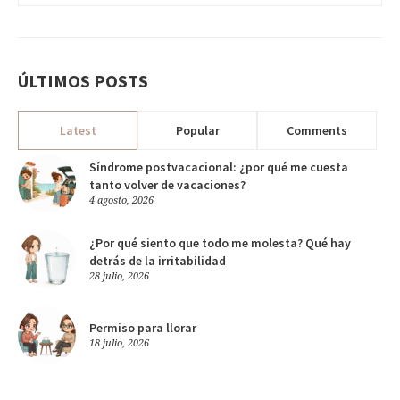
ÚLTIMOS POSTS
Latest
Popular
Comments
Síndrome postvacacional: ¿por qué me cuesta
tanto volver de vacaciones?
4 agosto, 2026
¿Por qué siento que todo me molesta? Qué hay
detrás de la irritabilidad
28 julio, 2026
Permiso para llorar
18 julio, 2026