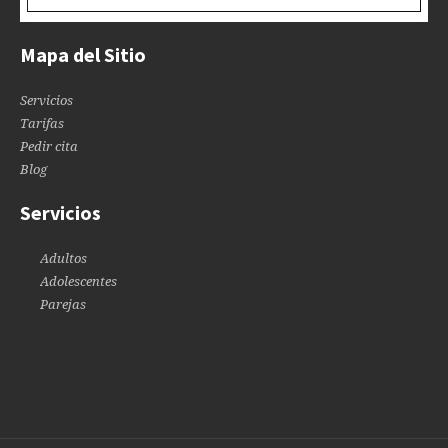
Mapa del Sitio
Servicios
Tarifas
Pedir cita
Blog
Servicios
Adultos
Adolescentes
Parejas