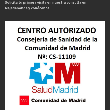
Solicita tu primera visita en nuestra consulta en
Majadahonda y conócenos.