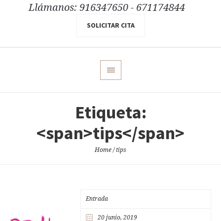
Llámanos: 916347650 - 671174844
SOLICITAR CITA
Etiqueta:
<span>tips</span>
Home
/
tips
Entrada
20 junio, 2019