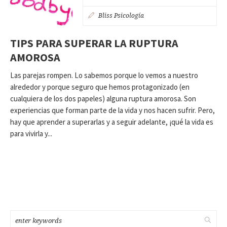
Bliss Psicología
TIPS PARA SUPERAR LA RUPTURA
AMOROSA
Las parejas rompen. Lo sabemos porque lo vemos a nuestro
alrededor y porque seguro que hemos protagonizado (en
cualquiera de los dos papeles) alguna ruptura amorosa. Son
experiencias que forman parte de la vida y nos hacen sufrir. Pero,
hay que aprender a superarlas y a seguir adelante, ¡qué la vida es
para vivirla y...