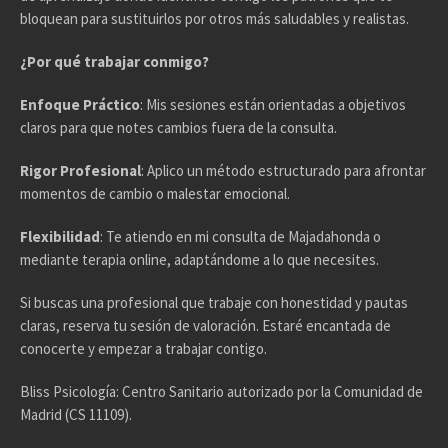
bloquean para sustituirlos por otros más saludables y realistas.
¿Por qué trabajar conmigo?
Enfoque Práctico
: Mis sesiones están orientadas a objetivos
claros para que notes cambios fuera de la consulta.
Rigor Profesional
: Aplico un método estructurado para afrontar
momentos de cambio o malestar emocional.
Flexibilidad
: Te atiendo en mi consulta de Majadahonda o
mediante terapia online, adaptándome a lo que necesites.
Si buscas una profesional que trabaje con honestidad y pautas
claras, reserva tu sesión de valoración. Estaré encantada de
conocerte y empezar a trabajar contigo.
Bliss Psicología: Centro Sanitario autorizado por la Comunidad de
Madrid (CS 11109).