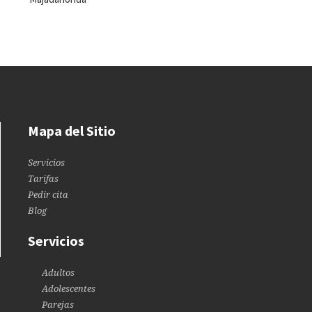
Mapa del Sitio
Servicios
Tarifas
Pedir cita
Blog
Servicios
Adultos
Adolescentes
Parejas