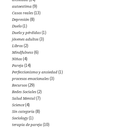
(9)
autoestima
(13)
Casos reales
(8)
Depresión
(1)
Duelo
(1)
Duelo y pérdidas
(3)
jóvenes adultos
(2)
Libros
(6)
Mindfulness
(4)
Niños
(14)
Pareja
(1)
Perfeccionismo y ansiedad
(3)
procesos emocionales
(29)
Recursos
(2)
Redes Sociales
(7)
Salud Mental
(4)
Science
(8)
Sin categoría
(1)
Sociology
(10)
terapia de pareja