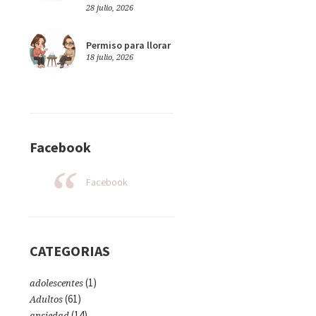
28 julio, 2026
Permiso para llorar
18 julio, 2026
Facebook
Facebook
CATEGORIAS
(1)
adolescentes
(61)
Adultos
(14)
ansiedad