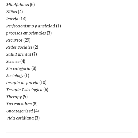
(6)
Mindfulness
(4)
Niños
(14)
Pareja
(1)
Perfeccionismo y ansiedad
(3)
procesos emocionales
(29)
Recursos
(2)
Redes Sociales
(7)
Salud Mental
(4)
Science
(8)
Sin categoría
(1)
Sociology
(10)
terapia de pareja
(6)
Terapia Psicologica
(5)
Therapy
(8)
Tus consultas
(4)
Uncategorized
(3)
Vida cotidiana