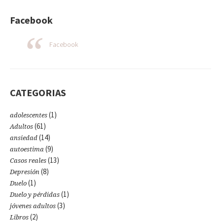
Facebook
Facebook
CATEGORIAS
(1)
adolescentes
(61)
Adultos
(14)
ansiedad
(9)
autoestima
(13)
Casos reales
(8)
Depresión
(1)
Duelo
(1)
Duelo y pérdidas
(3)
jóvenes adultos
(2)
Libros