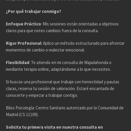
¿Por qué trabajar conmigo?
Enfoque Práctico
: Mis sesiones están orientadas a objetivos
claros para que notes cambios fuera de la consulta.
Rigor Profesional
: Aplico un método estructurado para afrontar
momentos de cambio o malestar emocional.
Flexibilidad
: Te atiendo en mi consulta de Majadahonda o
mediante terapia online, adaptándome a lo que necesites.
Si buscas una profesional que trabaje con honestidad y pautas
claras, reserva tu sesión de valoración. Estaré encantada de
conocerte y empezar a trabajar contigo.
Bliss Psicología: Centro Sanitario autorizado por la Comunidad de
Madrid (CS 11109).
Solicita tu primera visita en nuestra consulta en