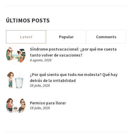
ÚLTIMOS POSTS
Latest
Popular
Comments
Síndrome postvacacional: ¿por qué me cuesta
tanto volver de vacaciones?
4 agosto, 2026
¿Por qué siento que todo me molesta? Qué hay
detrás de la irritabilidad
28 julio, 2026
Permiso para llorar
18 julio, 2026