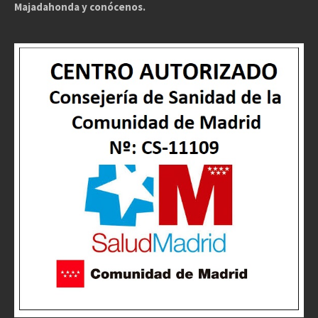
Majadahonda y conócenos.