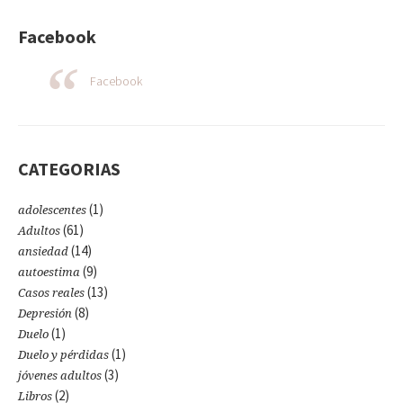
Facebook
Facebook
CATEGORIAS
(1)
adolescentes
(61)
Adultos
(14)
ansiedad
(9)
autoestima
(13)
Casos reales
(8)
Depresión
(1)
Duelo
(1)
Duelo y pérdidas
(3)
jóvenes adultos
(2)
Libros