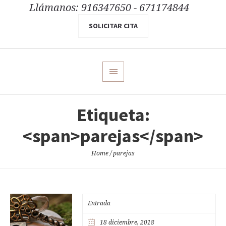
Llámanos: 916347650 - 671174844
SOLICITAR CITA
Etiqueta:
<span>parejas</span>
Home
/
parejas
Entrada
18 diciembre, 2018