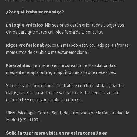
¿Por qué trabajar conmigo?
Enfoque Práctico
: Mis sesiones están orientadas a objetivos
claros para que notes cambios fuera de la consulta.
Rigor Profesional
: Aplico un método estructurado para afrontar
momentos de cambio o malestar emocional.
Flexibilidad
: Te atiendo en mi consulta de Majadahonda o
mediante terapia online, adaptándome a lo que necesites.
Si buscas una profesional que trabaje con honestidad y pautas
claras, reserva tu sesión de valoración. Estaré encantada de
conocerte y empezar a trabajar contigo.
Bliss Psicología: Centro Sanitario autorizado por la Comunidad de
Madrid (CS 11109).
Solicita tu primera visita en nuestra consulta en