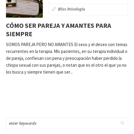
Bliss Psicología
CÓMO SER PAREJA Y AMANTES PARA
SIEMPRE
SOMOS PAREJA PERO NO AMANTES El sexo y el deseo son temas
recurrentes en la terapia. Mis pacientes, en su terapia individual o
de pareja, confiesan con pena y preocupación haber perdido la
chispa sexual con sus parejas, o notan que es el otro el que ya no
los busca y siempre tienen que ser...