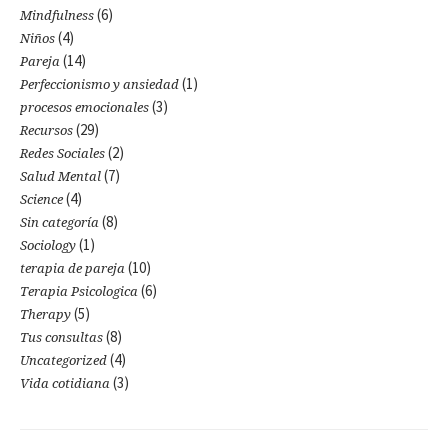
(6)
Mindfulness
(4)
Niños
(14)
Pareja
(1)
Perfeccionismo y ansiedad
(3)
procesos emocionales
(29)
Recursos
(2)
Redes Sociales
(7)
Salud Mental
(4)
Science
(8)
Sin categoría
(1)
Sociology
(10)
terapia de pareja
(6)
Terapia Psicologica
(5)
Therapy
(8)
Tus consultas
(4)
Uncategorized
(3)
Vida cotidiana