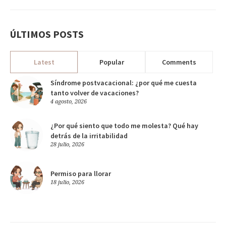
ÚLTIMOS POSTS
Latest
Popular
Comments
Síndrome postvacacional: ¿por qué me cuesta
tanto volver de vacaciones?
4 agosto, 2026
¿Por qué siento que todo me molesta? Qué hay
detrás de la irritabilidad
28 julio, 2026
Permiso para llorar
18 julio, 2026