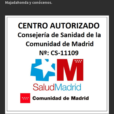
Majadahonda y conócenos.