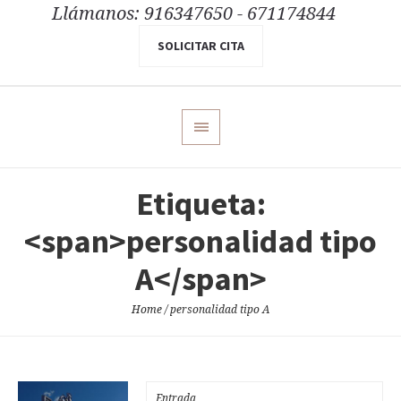
Llámanos: 916347650 - 671174844
SOLICITAR CITA
Etiqueta:
<span>personalidad tipo
A</span>
Home
/
personalidad tipo A
Entrada