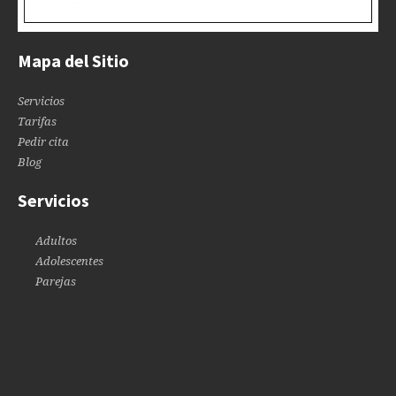
Mapa del Sitio
Servicios
Tarifas
Pedir cita
Blog
Servicios
Adultos
Adolescentes
Parejas