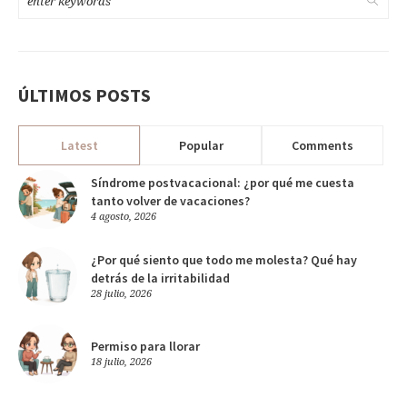
ÚLTIMOS POSTS
Latest
Popular
Comments
Síndrome postvacacional: ¿por qué me cuesta
tanto volver de vacaciones?
4 agosto, 2026
¿Por qué siento que todo me molesta? Qué hay
detrás de la irritabilidad
28 julio, 2026
Permiso para llorar
18 julio, 2026