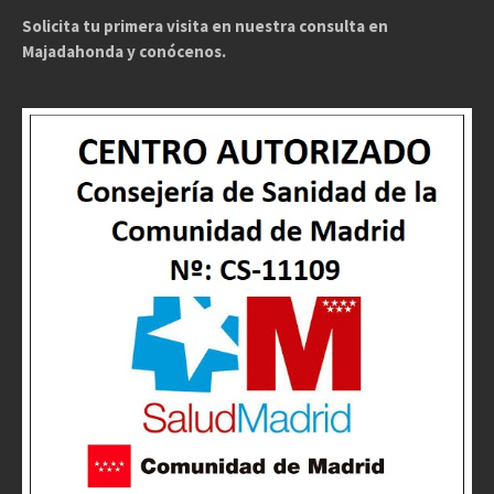
Solicita tu primera visita en nuestra consulta en
Majadahonda y conócenos.