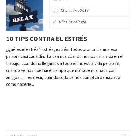
18 octubre, 2019
Bliss Psicología
10 TIPS CONTRA EL ESTRÉS
¿Qué es el estrés? Estrés, estrés. Todos pronunciamos esa
palabra casi cada día. La usamos cuando no nos da la vida en el
trabajo, cuando no llegamos a todo en nuestra vida personal,
cuando vemos que hace tiempo que no hacemos nada con
amigos…. , es decir, cuando todo se nos complica demasiado
como hacerle...