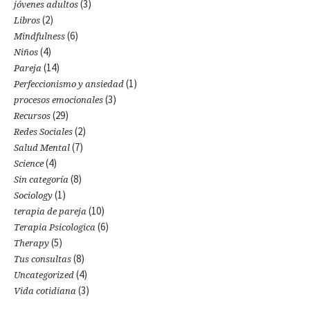
(3)
jóvenes adultos
(2)
Libros
(6)
Mindfulness
(4)
Niños
(14)
Pareja
(1)
Perfeccionismo y ansiedad
(3)
procesos emocionales
(29)
Recursos
(2)
Redes Sociales
(7)
Salud Mental
(4)
Science
(8)
Sin categoría
(1)
Sociology
(10)
terapia de pareja
(6)
Terapia Psicologica
(5)
Therapy
(8)
Tus consultas
(4)
Uncategorized
(3)
Vida cotidiana