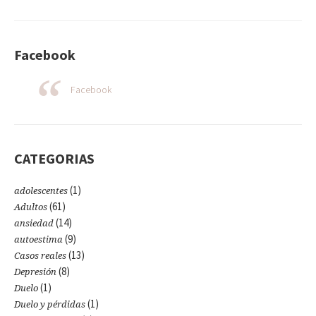
Facebook
Facebook
CATEGORIAS
(1)
adolescentes
(61)
Adultos
(14)
ansiedad
(9)
autoestima
(13)
Casos reales
(8)
Depresión
(1)
Duelo
(1)
Duelo y pérdidas