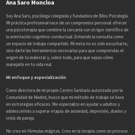
Ana Saro Moncloa
Soy Ana Saro, psicóloga colegiada y fundadora de Bliss Psicología.
Mi práctica profesional nace de un compromiso personal: ofrecer
una psicoterapia que combine la cercanía con el rigor científico de
la orientación cognitivo-conductual. Entiendo la consulta como
un espacio de trabajo compartido. Mi meta no es solo escucharte,
sino darte las herramientas necesarias para que comprendas el
origen de tu malestar y, sobre todo, para que sepas cómo
manejarlo en tu vida real.
Mi enfoque y especialización
Como directora de mi propio Centro Sanitario autorizado por la
Comunidad de Madrid, busco que mi método de trabajo se base
en estrategias eficaces. Me especializo en ayudar a adultos y
adolescentes a superar etapas de ansiedad, depresión, duelos y
crisis de pareja.
No creo en fórmulas mágicas. Creo en la terapia como un proceso