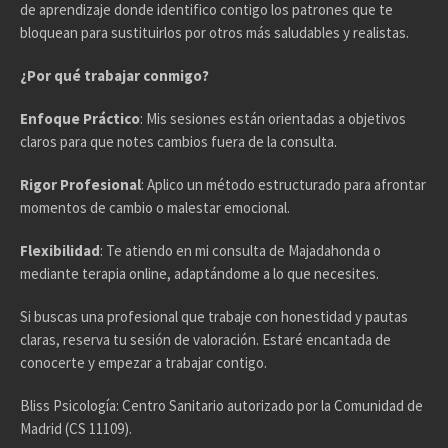
de aprendizaje donde identifico contigo los patrones que te
bloquean para sustituirlos por otros más saludables y realistas.
¿Por qué trabajar conmigo?
Enfoque Práctico
: Mis sesiones están orientadas a objetivos
claros para que notes cambios fuera de la consulta.
Rigor Profesional
: Aplico un método estructurado para afrontar
momentos de cambio o malestar emocional.
Flexibilidad
: Te atiendo en mi consulta de Majadahonda o
mediante terapia online, adaptándome a lo que necesites.
Si buscas una profesional que trabaje con honestidad y pautas
claras, reserva tu sesión de valoración. Estaré encantada de
conocerte y empezar a trabajar contigo.
Bliss Psicología: Centro Sanitario autorizado por la Comunidad de
Madrid (CS 11109).