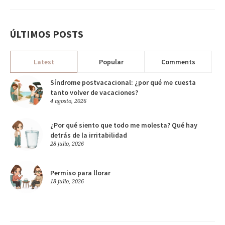
ÚLTIMOS POSTS
Latest
Popular
Comments
Síndrome postvacacional: ¿por qué me cuesta
tanto volver de vacaciones?
4 agosto, 2026
¿Por qué siento que todo me molesta? Qué hay
detrás de la irritabilidad
28 julio, 2026
Permiso para llorar
18 julio, 2026