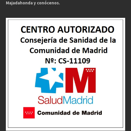
Majadahonda y conócenos.