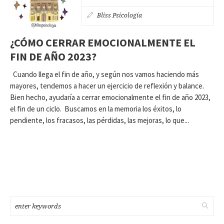
Bliss Psicología
¿CÓMO CERRAR EMOCIONALMENTE EL
FIN DE AÑO 2023?
Cuando llega el fin de año, y según nos vamos haciendo más
mayores, tendemos a hacer un ejercicio de reflexión y balance.
Bien hecho, ayudaría a cerrar emocionalmente el fin de año 2023,
el fin de un ciclo. Buscamos en la memoria los éxitos, lo
pendiente, los fracasos, las pérdidas, las mejoras, lo que...