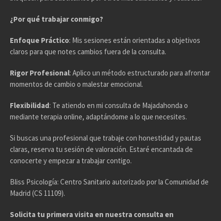
¿Por qué trabajar conmigo?
Enfoque Práctico
: Mis sesiones están orientadas a objetivos
claros para que notes cambios fuera de la consulta.
Rigor Profesional
: Aplico un método estructurado para afrontar
momentos de cambio o malestar emocional.
Flexibilidad
: Te atiendo en mi consulta de Majadahonda o
mediante terapia online, adaptándome a lo que necesites.
Si buscas una profesional que trabaje con honestidad y pautas
claras, reserva tu sesión de valoración. Estaré encantada de
conocerte y empezar a trabajar contigo.
Bliss Psicología: Centro Sanitario autorizado por la Comunidad de
Madrid (CS 11109).
Solicita tu primera visita en nuestra consulta en