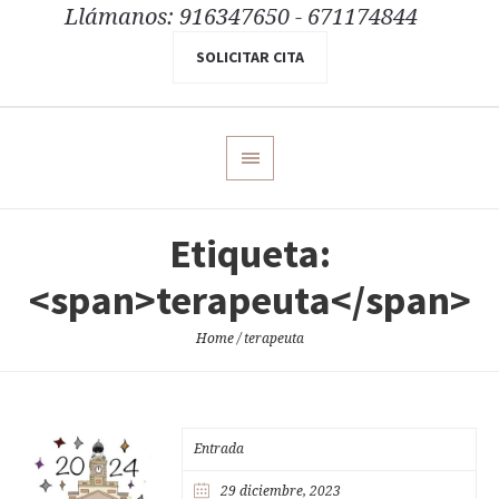
Llámanos: 916347650 - 671174844
SOLICITAR CITA
Etiqueta:
<span>terapeuta</span>
Home
/
terapeuta
Entrada
29 diciembre, 2023