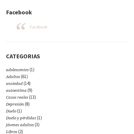
Facebook
Facebook
CATEGORIAS
(1)
adolescentes
(61)
Adultos
(14)
ansiedad
(9)
autoestima
(13)
Casos reales
(8)
Depresión
(1)
Duelo
(1)
Duelo y pérdidas
(3)
jóvenes adultos
(2)
Libros