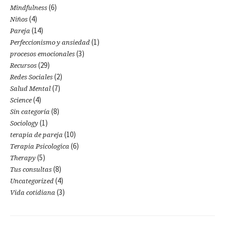
(6)
Mindfulness
(4)
Niños
(14)
Pareja
(1)
Perfeccionismo y ansiedad
(3)
procesos emocionales
(29)
Recursos
(2)
Redes Sociales
(7)
Salud Mental
(4)
Science
(8)
Sin categoría
(1)
Sociology
(10)
terapia de pareja
(6)
Terapia Psicologica
(5)
Therapy
(8)
Tus consultas
(4)
Uncategorized
(3)
Vida cotidiana