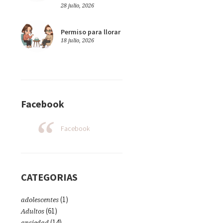
28 julio, 2026
Permiso para llorar
18 julio, 2026
Facebook
Facebook
CATEGORIAS
(1)
adolescentes
(61)
Adultos
(14)
ansiedad