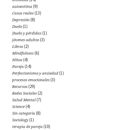
(9)
autoestima
(13)
Casos reales
(8)
Depresión
(1)
Duelo
(1)
Duelo y pérdidas
(3)
jóvenes adultos
(2)
Libros
(6)
Mindfulness
(4)
Niños
(14)
Pareja
(1)
Perfeccionismo y ansiedad
(3)
procesos emocionales
(29)
Recursos
(2)
Redes Sociales
(7)
Salud Mental
(4)
Science
(8)
Sin categoría
(1)
Sociology
(10)
terapia de pareja