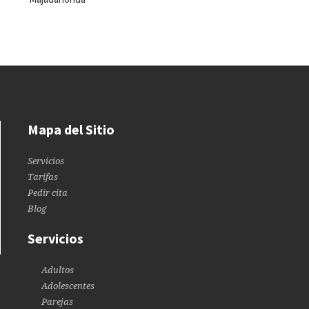
Mapa del Sitio
Servicios
Tarifas
Pedir cita
Blog
Servicios
Adultos
Adolescentes
Parejas