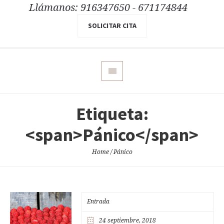
Llámanos: 916347650 - 671174844
SOLICITAR CITA
Etiqueta:
<span>Pánico</span>
Home
/
Pánico
Entrada
24 septiembre, 2018