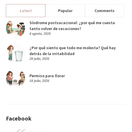
Latest
Popular
Comments
Síndrome postvacacional: ¿por qué me cuesta
tanto volver de vacaciones?
4 agosto, 2026
¿Por qué siento que todo me molesta? Qué hay
detrás de la irritabilidad
28 julio, 2026
Permiso para llorar
18 julio, 2026
Facebook