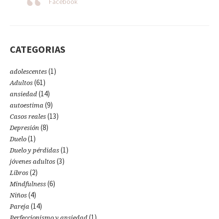
Facebook
CATEGORIAS
(1)
adolescentes
(61)
Adultos
(14)
ansiedad
(9)
autoestima
(13)
Casos reales
(8)
Depresión
(1)
Duelo
(1)
Duelo y pérdidas
(3)
jóvenes adultos
(2)
Libros
(6)
Mindfulness
(4)
Niños
(14)
Pareja
(1)
Perfeccionismo y ansiedad