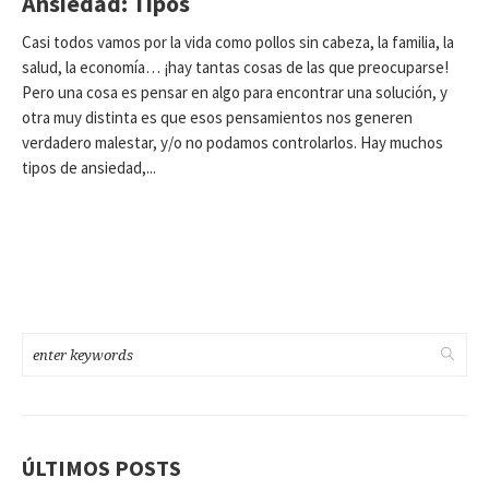
Ansiedad: Tipos
Casi todos vamos por la vida como pollos sin cabeza, la familia, la
salud, la economía… ¡hay tantas cosas de las que preocuparse!
Pero una cosa es pensar en algo para encontrar una solución, y
otra muy distinta es que esos pensamientos nos generen
verdadero malestar, y/o no podamos controlarlos. Hay muchos
tipos de ansiedad,...
ÚLTIMOS POSTS