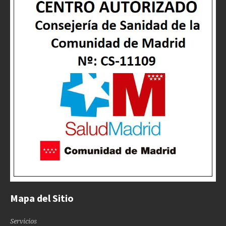
Mapa del Sitio
Servicios