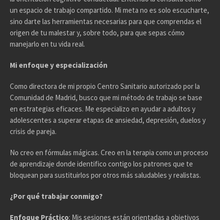
un espacio de trabajo compartido. Mi meta no es solo escucharte,
sino darte las herramientas necesarias para que comprendas el
origen de tu malestar y, sobre todo, para que sepas cómo
manejarlo en tu vida real.
Mi enfoque y especialización
Como directora de mi propio Centro Sanitario autorizado por la
Comunidad de Madrid, busco que mi método de trabajo se base
en estrategias eficaces. Me especializo en ayudar a adultos y
adolescentes a superar etapas de ansiedad, depresión, duelos y
crisis de pareja.
No creo en fórmulas mágicas. Creo en la terapia como un proceso
de aprendizaje donde identifico contigo los patrones que te
bloquean para sustituirlos por otros más saludables y realistas.
¿Por qué trabajar conmigo?
Enfoque Práctico
: Mis sesiones están orientadas a objetivos