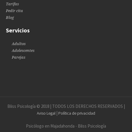
Tarifas
Pedir cita
Blog
Servicios
Adultos
Adolescentes
Parejas
Bliss Psicología © 2018 | TODOS LOS DERECHOS RESERVADOS |
|
Aviso Legal
Política de privacidad
Psicólogo en Majadahonda - Bliss Psicología