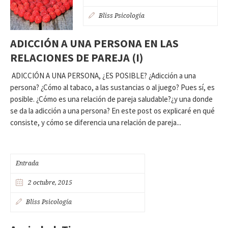
Bliss Psicología
ADICCIÓN A UNA PERSONA EN LAS
RELACIONES DE PAREJA (I)
ADICCIÓN A UNA PERSONA, ¿ES POSIBLE? ¿Adicción a una
persona? ¿Cómo al tabaco, a las sustancias o al juego? Pues sí, es
posible. ¿Cómo es una relación de pareja saludable?¿y una donde
se da la adicción a una persona? En este post os explicaré en qué
consiste, y cómo se diferencia una relación de pareja...
Entrada
2 octubre, 2015
Bliss Psicología