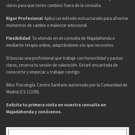
claros para que notes cambios fuera de la consulta.
Rigor Profesional
: Aplico un método estructurado para afrontar
momentos de cambio o malestar emocional.
Flexibilidad
: Te atiendo en mi consulta de Majadahonda o
mediante terapia online, adaptándome a lo que necesites.
Si buscas una profesional que trabaje con honestidad y pautas
claras, reserva tu sesión de valoración. Estaré encantada de
conocerte y empezar a trabajar contigo.
Bliss Psicología: Centro Sanitario autorizado por la Comunidad de
Madrid (CS 11109).
Solicita tu primera visita en nuestra consulta en
Majadahonda y conócenos.