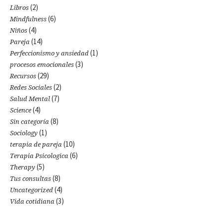
(2)
Libros
(6)
Mindfulness
(4)
Niños
(14)
Pareja
(1)
Perfeccionismo y ansiedad
(3)
procesos emocionales
(29)
Recursos
(2)
Redes Sociales
(7)
Salud Mental
(4)
Science
(8)
Sin categoría
(1)
Sociology
(10)
terapia de pareja
(6)
Terapia Psicologica
(5)
Therapy
(8)
Tus consultas
(4)
Uncategorized
(3)
Vida cotidiana