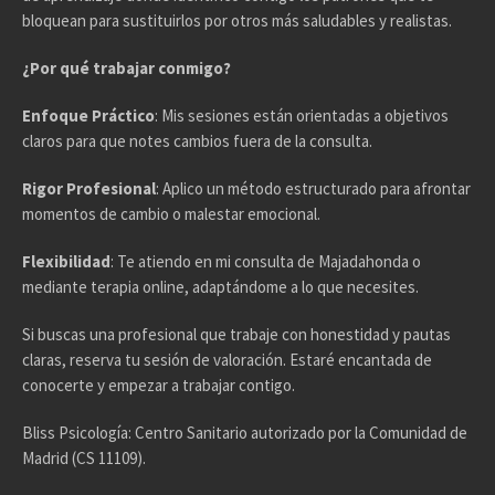
bloquean para sustituirlos por otros más saludables y realistas.
¿Por qué trabajar conmigo?
Enfoque Práctico
: Mis sesiones están orientadas a objetivos
claros para que notes cambios fuera de la consulta.
Rigor Profesional
: Aplico un método estructurado para afrontar
momentos de cambio o malestar emocional.
Flexibilidad
: Te atiendo en mi consulta de Majadahonda o
mediante terapia online, adaptándome a lo que necesites.
Si buscas una profesional que trabaje con honestidad y pautas
claras, reserva tu sesión de valoración. Estaré encantada de
conocerte y empezar a trabajar contigo.
Bliss Psicología: Centro Sanitario autorizado por la Comunidad de
Madrid (CS 11109).