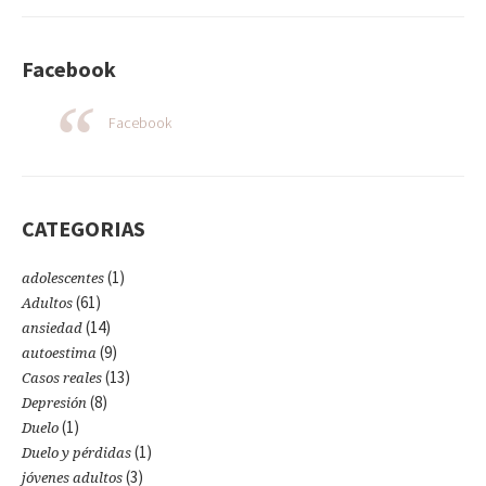
Facebook
Facebook
CATEGORIAS
(1)
adolescentes
(61)
Adultos
(14)
ansiedad
(9)
autoestima
(13)
Casos reales
(8)
Depresión
(1)
Duelo
(1)
Duelo y pérdidas
(3)
jóvenes adultos