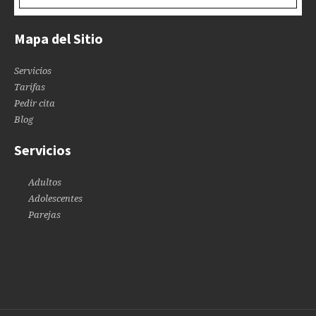
Mapa del Sitio
Servicios
Tarifas
Pedir cita
Blog
Servicios
Adultos
Adolescentes
Parejas