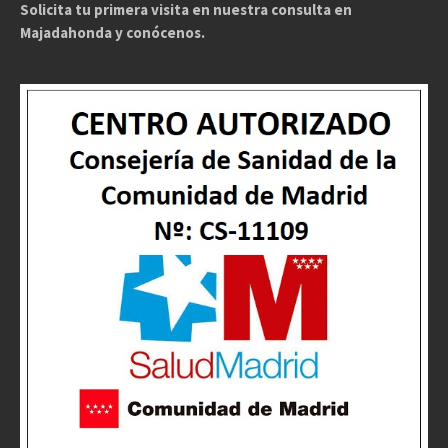
Solicita tu primera visita en nuestra consulta en
Majadahonda y conócenos.