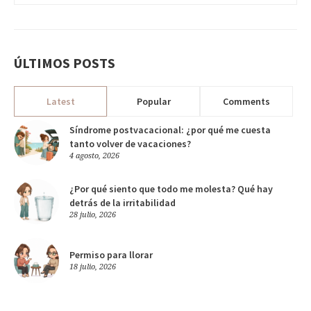
ÚLTIMOS POSTS
Latest
Popular
Comments
Síndrome postvacacional: ¿por qué me cuesta
tanto volver de vacaciones?
4 agosto, 2026
¿Por qué siento que todo me molesta? Qué hay
detrás de la irritabilidad
28 julio, 2026
Permiso para llorar
18 julio, 2026