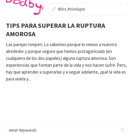
Bliss Psicología
TIPS PARA SUPERAR LA RUPTURA
AMOROSA
Las parejas rompen. Lo sabemos porque lo vemos a nuestro
alrededor y porque seguro que hemos protagonizado (en
cualquiera de los dos papeles) alguna ruptura amorosa. Son
experiencias que forman parte de la vida y nos hacen sufrir. Pero,
hay que aprender a superarlas y a seguir adelante, ¡qué la vida es
para vivirla y...