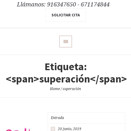
Llámanos: 916347650 - 671174844
SOLICITAR CITA
Etiqueta:
<span>superación</span>
Home
/
superación
Entrada
20 junio, 2019