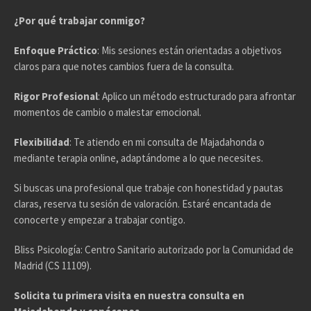
¿Por qué trabajar conmigo?
Enfoque Práctico
: Mis sesiones están orientadas a objetivos
claros para que notes cambios fuera de la consulta.
Rigor Profesional
: Aplico un método estructurado para afrontar
momentos de cambio o malestar emocional.
Flexibilidad
: Te atiendo en mi consulta de Majadahonda o
mediante terapia online, adaptándome a lo que necesites.
Si buscas una profesional que trabaje con honestidad y pautas
claras, reserva tu sesión de valoración. Estaré encantada de
conocerte y empezar a trabajar contigo.
Bliss Psicología: Centro Sanitario autorizado por la Comunidad de
Madrid (CS 11109).
Solicita tu primera visita en nuestra consulta en