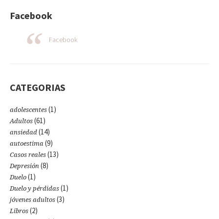
Facebook
Facebook
CATEGORIAS
(1)
adolescentes
(61)
Adultos
(14)
ansiedad
(9)
autoestima
(13)
Casos reales
(8)
Depresión
(1)
Duelo
(1)
Duelo y pérdidas
(3)
jóvenes adultos
(2)
Libros