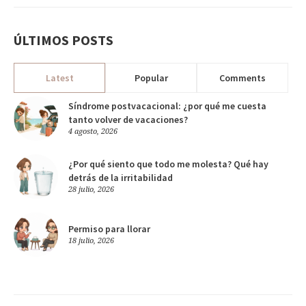
ÚLTIMOS POSTS
Latest
Popular
Comments
Síndrome postvacacional: ¿por qué me cuesta
tanto volver de vacaciones?
4 agosto, 2026
¿Por qué siento que todo me molesta? Qué hay
detrás de la irritabilidad
28 julio, 2026
Permiso para llorar
18 julio, 2026