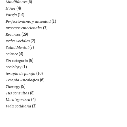
(6)
Mindfulness
(4)
Niños
(14)
Pareja
(1)
Perfeccionismo y ansiedad
(3)
procesos emocionales
(29)
Recursos
(2)
Redes Sociales
(7)
Salud Mental
(4)
Science
(8)
Sin categoría
(1)
Sociology
(10)
terapia de pareja
(6)
Terapia Psicologica
(5)
Therapy
(8)
Tus consultas
(4)
Uncategorized
(3)
Vida cotidiana