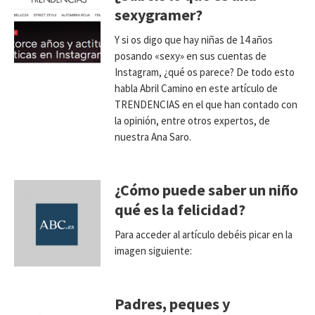
sexygramer?
Y si os digo que hay niñas de 14 años
posando «sexy» en sus cuentas de
Instagram, ¿qué os parece? De todo esto
habla Abril Camino en este artículo de
TRENDENCIAS en el que han contado con
la opinión, entre otros expertos, de
nuestra Ana Saro.
¿Cómo puede saber un niño
qué es la felicidad?
Para acceder al artículo debéis picar en la
imagen siguiente:
Padres, peques y