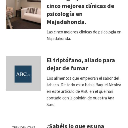
cinco mejores clínicas de
psicología en
Majadahonda.
Las cinco mejores clínicas de psicología en
Majadahonda.
El triptófano, aliado para
dejar de fumar
Los alimentos que empeoran el sabor del
tabaco. De todo esto habla Raquel Alcolea
en este artículo de ABC en el que han
contado con la opinión de nuestra Ana
Saro.
¿Sabéis lo que es una