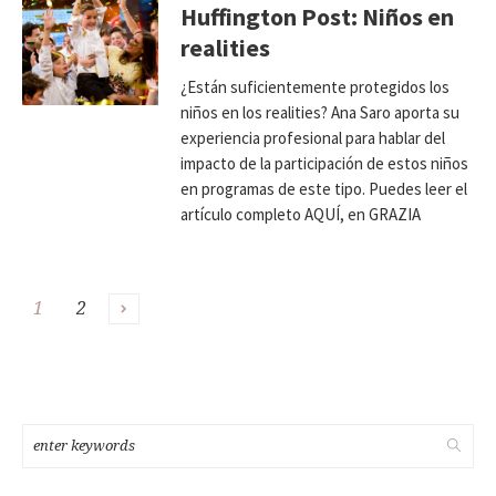
Huffington Post: Niños en
realities
¿Están suficientemente protegidos los
niños en los realities? Ana Saro aporta su
experiencia profesional para hablar del
impacto de la participación de estos niños
en programas de este tipo. Puedes leer el
artículo completo AQUÍ, en GRAZIA
1
2