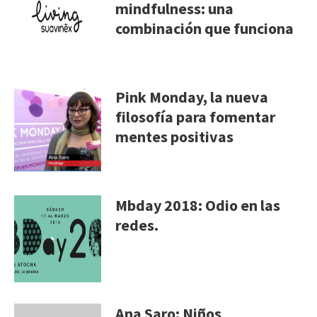
mindfulness: una
combinación que funciona
Pink Monday, la nueva
filosofía para fomentar
mentes positivas
Mbday 2018: Odio en las
redes.
Ana Saro: Niños