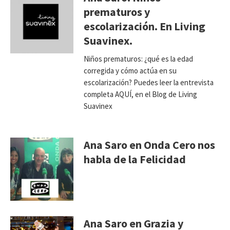
prematuros y
escolarización. En Living
Suavinex.
Niños prematuros: ¿qué es la edad
corregida y cómo actúa en su
escolarización? Puedes leer la entrevista
completa AQUÍ, en el Blog de Living
Suavinex
Ana Saro en Onda Cero nos
habla de la Felicidad
Ana Saro en Grazia y