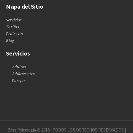
Mapa del Sitio
Servicios
Tarifas
Pedir cita
Blog
Servicios
Adultos
Adolescentes
Parejas
Bliss Psicología © 2018 | TODOS LOS DERECHOS RESERVADOS |