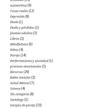
(9)
autoestima
(13)
Casos reales
(8)
Depresión
(1)
Duelo
(1)
Duelo y pérdidas
(3)
jóvenes adultos
(2)
Libros
(6)
Mindfulness
(4)
Niños
(14)
Pareja
(1)
Perfeccionismo y ansiedad
(3)
procesos emocionales
(29)
Recursos
(2)
Redes Sociales
(7)
Salud Mental
(4)
Science
(8)
Sin categoría
(1)
Sociology
(10)
terapia de pareja