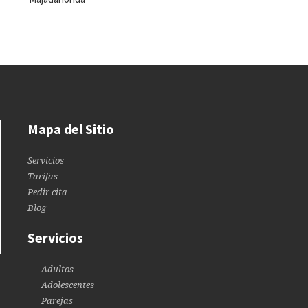
Mapa del Sitio
Servicios
Tarifas
Pedir cita
Blog
Servicios
Adultos
Adolescentes
Parejas