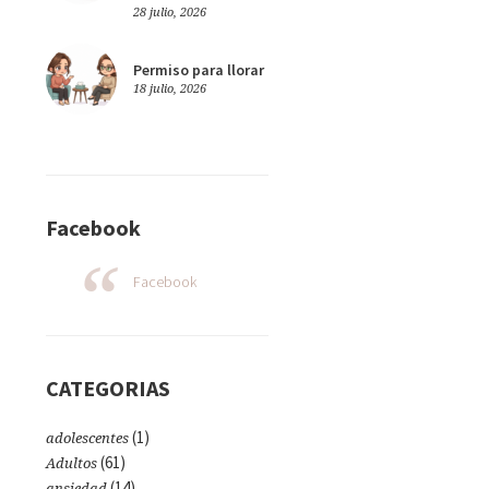
28 julio, 2026
Permiso para llorar
18 julio, 2026
Facebook
Facebook
CATEGORIAS
(1)
adolescentes
(61)
Adultos
(14)
ansiedad